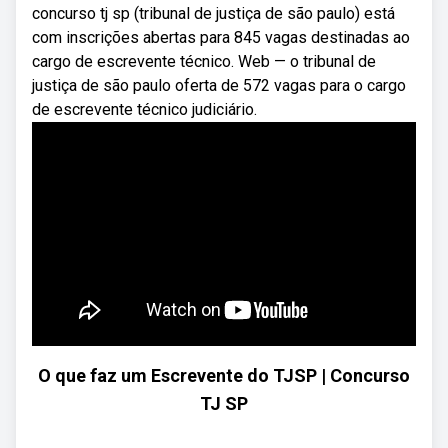
concurso tj sp (tribunal de justiça de são paulo) está
com inscrições abertas para 845 vagas destinadas ao
cargo de escrevente técnico. Web — o tribunal de
justiça de são paulo oferta de 572 vagas para o cargo
de escrevente técnico judiciário.
O que faz um Escrevente do TJSP | Concurso
TJ SP