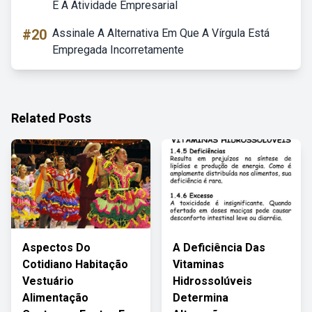
E A Atividade Empresarial
#20
Assinale A Alternativa Em Que A Vírgula Está
Empregada Incorretamente
Related Posts
Aspectos Do
A Deficiência Das
Cotidiano Habitação
Vitaminas
Vestuário
Hidrossolúveis
Alimentação
Determina