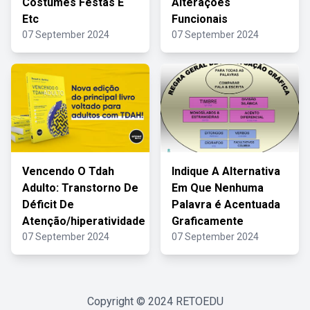
Costumes Festas E
Alterações
Etc
Funcionais
07 September 2024
07 September 2024
Vencendo O Tdah
Indique A Alternativa
Adulto: Transtorno De
Em Que Nenhuma
Déficit De
Palavra é Acentuada
Atenção/hiperatividade
Graficamente
07 September 2024
07 September 2024
Copyright © 2024
RETOEDU