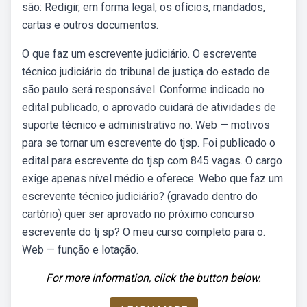
são: Redigir, em forma legal, os ofícios, mandados,
cartas e outros documentos.
O que faz um escrevente judiciário. O escrevente
técnico judiciário do tribunal de justiça do estado de
são paulo será responsável. Conforme indicado no
edital publicado, o aprovado cuidará de atividades de
suporte técnico e administrativo no. Web — motivos
para se tornar um escrevente do tjsp. Foi publicado o
edital para escrevente do tjsp com 845 vagas. O cargo
exige apenas nível médio e oferece. Webo que faz um
escrevente técnico judiciário? (gravado dentro do
cartório) quer ser aprovado no próximo concurso
escrevente do tj sp? O meu curso completo para o.
Web — função e lotação.
For more information, click the button below.