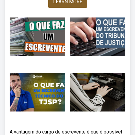
LEARN MORE
A vantagem do cargo de escrevente é que é possível