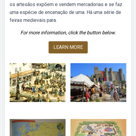
os artesãos expõem e vendem mercadorias e se faz
uma espécie de encenação de uma. Há uma série de
feiras medievais para.
For more information, click the button below.
LEARN MORE