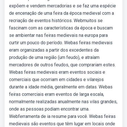
expõem e vendem mercadorias e se faz uma espécie
de encenação de uma feira da época medieval com a
recriação de eventos históricos. Webmuitos se
fascinam com as características da época e buscam
se ambientar nas feiras medievais na europa para
curtir um pouco do período. Webas feiras medievais
eram organizadas a partir dos excedentes da
produção de uma região (um feudo), e atraíam
mercadores de outros feudos, que comprariam estes.
Webas feiras medievais eram eventos sociais e
comerciais que ocorriam em cidades e vilarejos
durante a idade média, geralmente em datas. Webas
feiras comerciais eram eventos de larga escala,
normalmente realizadas anualmente nas vilas grandes,
onde as pessoas podiam encontrar uma.
Webferramenta de ia resume para você. Webas feiras
medievais são eventos que têm lugar em locais onde