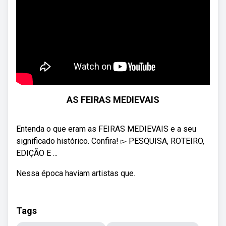
AS FEIRAS MEDIEVAIS
Entenda o que eram as FEIRAS MEDIEVAIS e a seu
significado histórico. Confira! ▻ PESQUISA, ROTEIRO,
EDIÇÃO E ...
Nessa época haviam artistas que.
Tags