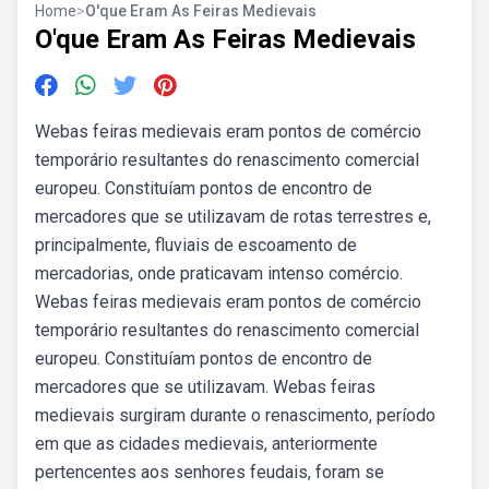
Home
>
O'que Eram As Feiras Medievais
O'que Eram As Feiras Medievais
Webas feiras medievais eram pontos de comércio
temporário resultantes do renascimento comercial
europeu. Constituíam pontos de encontro de
mercadores que se utilizavam de rotas terrestres e,
principalmente, fluviais de escoamento de
mercadorias, onde praticavam intenso comércio.
Webas feiras medievais eram pontos de comércio
temporário resultantes do renascimento comercial
europeu. Constituíam pontos de encontro de
mercadores que se utilizavam. Webas feiras
medievais surgiram durante o renascimento, período
em que as cidades medievais, anteriormente
pertencentes aos senhores feudais, foram se