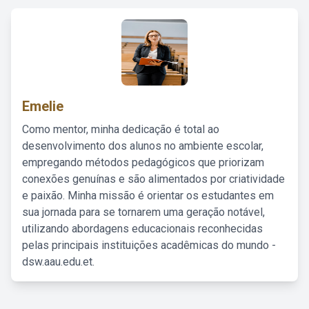
Emelie
Como mentor, minha dedicação é total ao
desenvolvimento dos alunos no ambiente escolar,
empregando métodos pedagógicos que priorizam
conexões genuínas e são alimentados por criatividade
e paixão. Minha missão é orientar os estudantes em
sua jornada para se tornarem uma geração notável,
utilizando abordagens educacionais reconhecidas
pelas principais instituições acadêmicas do mundo -
dsw.aau.edu.et.