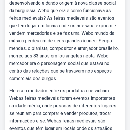
desenvolvendo e dando origem à nova classe social
da burguesia. Webo que era e como funcionava as
feiras medievais? As feiras medievais são eventos
que têm lugar em locais onde os artesãos expõem e
vendem mercadorias e se faz uma. Webo mundo da
música perdeu um de seus grandes ícones: Sergio
mendes, o pianista, compositor e arranjador brasileiro,
morreu aos 83 anos em los angeles nesta. Webo
mercador era o personagem social que estava no
centro das relações que se travavam nos espaços
comerciais dos burgos.
Ele era o mediador entre os produtos que vinham.
Webas feiras medievais foram eventos importantes
na idade média, onde pessoas de diferentes lugares
se reuniam para comprar e vender produtos, trocar
informações e se. Webas feiras medievais são
eventos que têm lugar em locais onde os artesãos