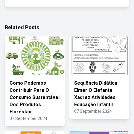
Related Posts
Como Podemos
Sequência Didática
Contribuir Para O
Elmer O Elefante
Consumo Sustentável
Xadrez Atividades
Dos Produtos
Educação Infantil
Florestais
07 September 2024
07 September 2024