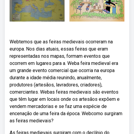
Webtemos que as feiras medievais ocorreram na
europa. Nos dias atuais, essas feiras que eram
representadas nos mapas, formam eventos que
ocorrem em lugares para a. Weba feira medieval era
um grande evento comercial que ocorria na europa
durante a idade média reunindo, anualmente,
produtores (artesãos, lavradores, criadores),
comerciantes. Webas feiras medievais são eventos
que têm lugar em locais onde os artesãos expõem e
vendem mercadorias e se faz uma espécie de
encenação de uma feira da época. Webcomo surgiram
as feiras medievais?
As feiras medievais surgiram com o declínio do