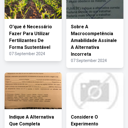
O'que é Necessário
Sobre A
Fazer Para Utilizar
Macrocompetência
Fertilizantes De
Amabilidade Assinale
Forma Sustentável
A Alternativa
07 September 2024
Incorreta
07 September 2024
Indique A Alternativa
Considere O
Que Completa
Experimento