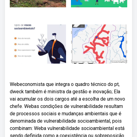
Webeconomista que integra o quadro técnico do pt,
dweck também é ministra da gestão e inovação; Ela
vai acumular os dois cargos até a escolha de um novo
chefe. Webas condições de vulnerabilidade resultam
de processos sociais e mudanças ambientais que é
denominada de vulnerabilidade socioambiental, pois
combinam: Weba vulnerabilidade socioambiental está
sendo definida como a coexistência ou sobreposição