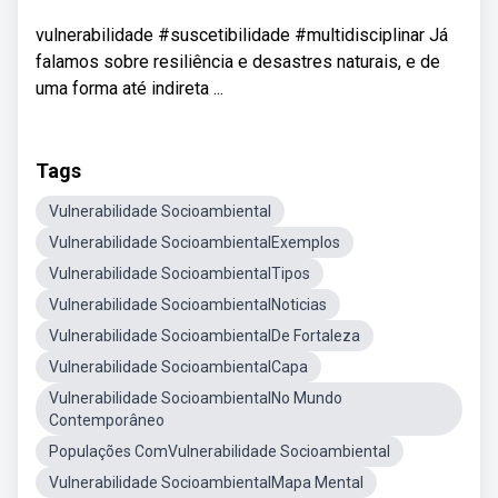
vulnerabilidade #suscetibilidade #multidisciplinar Já
falamos sobre resiliência e desastres naturais, e de
uma forma até indireta ...
Tags
Vulnerabilidade Socioambiental
Vulnerabilidade SocioambientalExemplos
Vulnerabilidade SocioambientalTipos
Vulnerabilidade SocioambientalNoticias
Vulnerabilidade SocioambientalDe Fortaleza
Vulnerabilidade SocioambientalCapa
Vulnerabilidade SocioambientalNo Mundo
Contemporâneo
Populações ComVulnerabilidade Socioambiental
Vulnerabilidade SocioambientalMapa Mental