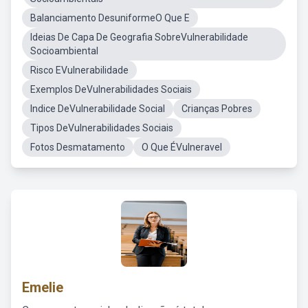
Balanciamento DesuniformeO Que E
Ideias De Capa De Geografia SobreVulnerabilidade
Socioambiental
Risco EVulnerabilidade
Exemplos DeVulnerabilidades Sociais
Indice DeVulnerabilidade Social
Crianças Pobres
Tipos DeVulnerabilidades Sociais
Fotos Desmatamento
O Que ÉVulneravel
Emelie