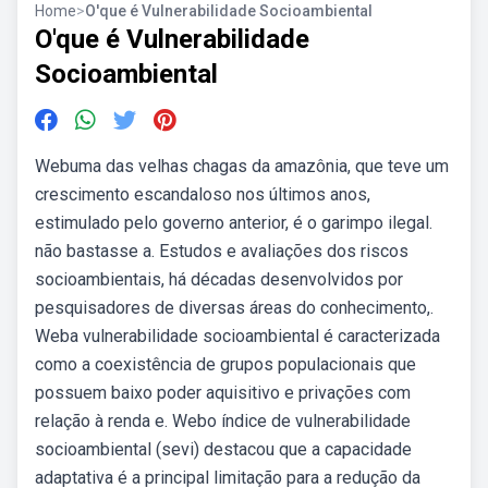
Home
>
O'que é Vulnerabilidade Socioambiental
O'que é Vulnerabilidade
Socioambiental
Webuma das velhas chagas da amazônia, que teve um
crescimento escandaloso nos últimos anos,
estimulado pelo governo anterior, é o garimpo ilegal.
não bastasse a. Estudos e avaliações dos riscos
socioambientais, há décadas desenvolvidos por
pesquisadores de diversas áreas do conhecimento,.
Weba vulnerabilidade socioambiental é caracterizada
como a coexistência de grupos populacionais que
possuem baixo poder aquisitivo e privações com
relação à renda e. Webo índice de vulnerabilidade
socioambiental (sevi) destacou que a capacidade
adaptativa é a principal limitação para a redução da