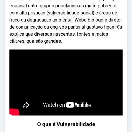
espacial entre grupos populacionais muito pobres e
com alta privação (vulnerabilidade social) e áreas de
risco ou degradação ambiental. Webo biólogo e diretor
de comunicação da ong sos pantanal gustavo figueirôa
explica que diversas nascentes, fontes e matas
ciliares, que são grandes.
O que é Vulnerabilidade