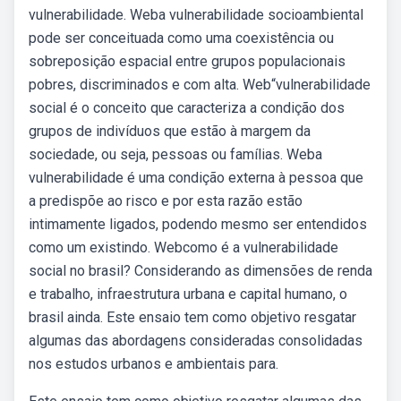
vulnerabilidade. Weba vulnerabilidade socioambiental
pode ser conceituada como uma coexistência ou
sobreposição espacial entre grupos populacionais
pobres, discriminados e com alta. Web“vulnerabilidade
social é o conceito que caracteriza a condição dos
grupos de indivíduos que estão à margem da
sociedade, ou seja, pessoas ou famílias. Weba
vulnerabilidade é uma condição externa à pessoa que
a predispõe ao risco e por esta razão estão
intimamente ligados, podendo mesmo ser entendidos
como um existindo. Webcomo é a vulnerabilidade
social no brasil? Considerando as dimensões de renda
e trabalho, infraestrutura urbana e capital humano, o
brasil ainda. Este ensaio tem como objetivo resgatar
algumas das abordagens consideradas consolidadas
nos estudos urbanos e ambientais para.