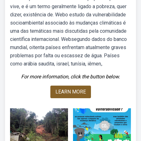
vive, e é um termo geralmente ligado a pobreza, quer
dizer, existência de. Webo estudo da vulnerabilidade
socioambiental associado às mudanças climáticas é
uma das temáticas mais discutidas pela comunidade
científica internacional. Websegundo dados do banco
mundial, oitenta países enfrentam atualmente graves
problemas por falta ou escassez de água. Países
como arábia saudita, israel, tunísia, iêmen,.
For more information, click the button below.
LEARN MORE