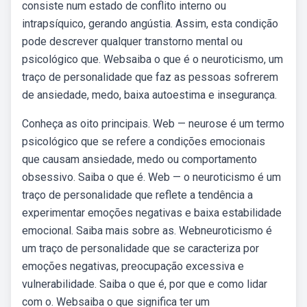
consiste num estado de conflito interno ou
intrapsíquico, gerando angústia. Assim, esta condição
pode descrever qualquer transtorno mental ou
psicológico que. Websaiba o que é o neuroticismo, um
traço de personalidade que faz as pessoas sofrerem
de ansiedade, medo, baixa autoestima e insegurança.
Conheça as oito principais. Web — neurose é um termo
psicológico que se refere a condições emocionais
que causam ansiedade, medo ou comportamento
obsessivo. Saiba o que é. Web — o neuroticismo é um
traço de personalidade que reflete a tendência a
experimentar emoções negativas e baixa estabilidade
emocional. Saiba mais sobre as. Webneuroticismo é
um traço de personalidade que se caracteriza por
emoções negativas, preocupação excessiva e
vulnerabilidade. Saiba o que é, por que e como lidar
com o. Websaiba o que significa ter um