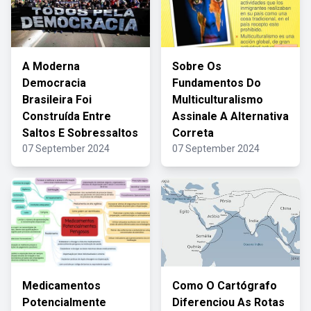
A Moderna
Sobre Os
Democracia
Fundamentos Do
Brasileira Foi
Multiculturalismo
Construída Entre
Assinale A Alternativa
Saltos E Sobressaltos
Correta
07 September 2024
07 September 2024
Medicamentos
Como O Cartógrafo
Potencialmente
Diferenciou As Rotas