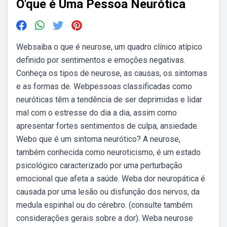
O'que é Uma Pessoa Neurótica
Websaiba o que é neurose, um quadro clínico atípico
definido por sentimentos e emoções negativas.
Conheça os tipos de neurose, as causas, os sintomas
e as formas de. Webpessoas classificadas como
neuróticas têm a tendência de ser deprimidas e lidar
mal com o estresse do dia a dia, assim como
apresentar fortes sentimentos de culpa, ansiedade.
Webo que é um sintoma neurótico? A neurose,
também conhecida como neuroticismo, é um estado
psicológico caracterizado por uma perturbação
emocional que afeta a saúde. Weba dor neuropática é
causada por uma lesão ou disfunção dos nervos, da
medula espinhal ou do cérebro. (consulte também
considerações gerais sobre a dor). Weba neurose