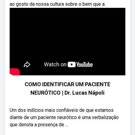
ao gosto da nossa cultura sobre o bem que a.
COMO IDENTIFICAR UM PACIENTE
NEURÓTICO | Dr. Lucas Nápoli
Um dos indícios mais confiáveis de que estamos
diante de um paciente neurótico é uma verbalização
que denota a presença de ...