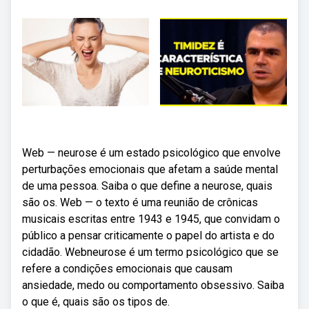
Web — neurose é um estado psicológico que envolve
perturbações emocionais que afetam a saúde mental
de uma pessoa. Saiba o que define a neurose, quais
são os. Web — o texto é uma reunião de crônicas
musicais escritas entre 1943 e 1945, que convidam o
público a pensar criticamente o papel do artista e do
cidadão. Webneurose é um termo psicológico que se
refere a condições emocionais que causam
ansiedade, medo ou comportamento obsessivo. Saiba
o que é, quais são os tipos de.