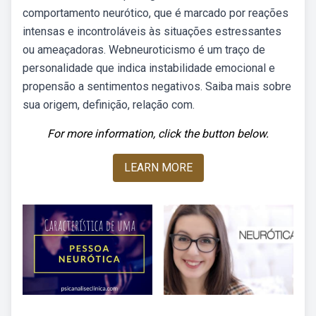
comportamento neurótico, que é marcado por reações
intensas e incontroláveis às situações estressantes
ou ameaçadoras. Webneuroticismo é um traço de
personalidade que indica instabilidade emocional e
propensão a sentimentos negativos. Saiba mais sobre
sua origem, definição, relação com.
For more information, click the button below.
LEARN MORE