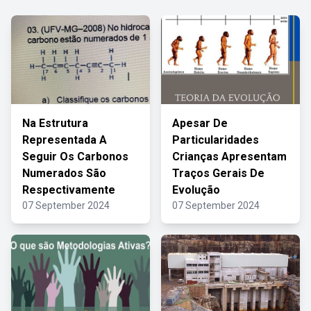
Na Estrutura
Apesar De
Representada A
Particularidades
Seguir Os Carbonos
Crianças Apresentam
Numerados São
Traços Gerais De
Respectivamente
Evolução
07 September 2024
07 September 2024