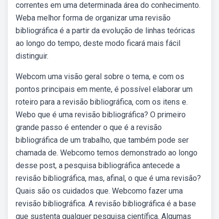
correntes em uma determinada área do conhecimento.
Weba melhor forma de organizar uma revisão
bibliográfica é a partir da evolução de linhas teóricas
ao longo do tempo, deste modo ficará mais fácil
distinguir.
Webcom uma visão geral sobre o tema, e com os
pontos principais em mente, é possível elaborar um
roteiro para a revisão bibliográfica, com os itens e.
Webo que é uma revisão bibliográfica? O primeiro
grande passo é entender o que é a revisão
bibliográfica de um trabalho, que também pode ser
chamada de. Webcomo temos demonstrado ao longo
desse post, a pesquisa bibliográfica antecede a
revisão bibliográfica, mas, afinal, o que é uma revisão?
Quais são os cuidados que. Webcomo fazer uma
revisão bibliográfica. A revisão bibliográfica é a base
que sustenta qualquer pesquisa científica. Algumas