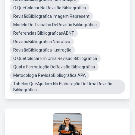
O QueColocar Na Revisão Bibliográfica
RevisãoBibliográfica Imagem Represent
Modelo De Trabalho DeRevisão Bibliográfica
Referencias BibliograficasABNT
RevisãoBibliográfica Narrativa
RevisãoBibliográfica Ilustração
O QueColocar Em Uma Revisao Bibliografica
Qual a Formatação DeRevisão Bibliográfica
Metodologia RevisãoBibliográfica APA
Tabelas QueAjudam Na Elaboração De Uma Revisão
Bibliográfica