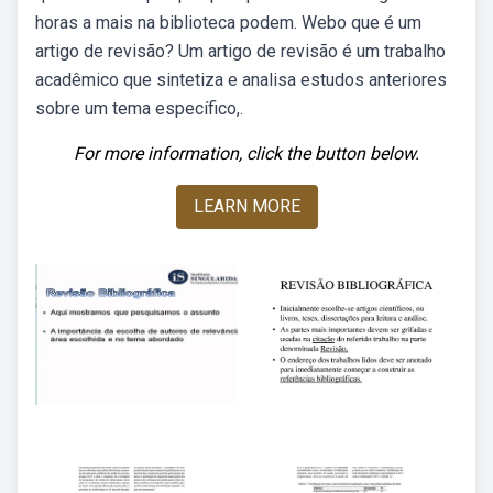
horas a mais na biblioteca podem. Webo que é um
artigo de revisão? Um artigo de revisão é um trabalho
acadêmico que sintetiza e analisa estudos anteriores
sobre um tema específico,.
For more information, click the button below.
LEARN MORE