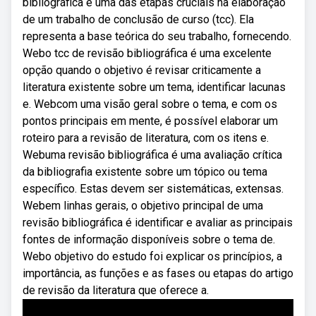
bibliográfica é uma das etapas cruciais na elaboração
de um trabalho de conclusão de curso (tcc). Ela
representa a base teórica do seu trabalho, fornecendo.
Webo tcc de revisão bibliográfica é uma excelente
opção quando o objetivo é revisar criticamente a
literatura existente sobre um tema, identificar lacunas
e. Webcom uma visão geral sobre o tema, e com os
pontos principais em mente, é possível elaborar um
roteiro para a revisão de literatura, com os itens e.
Webuma revisão bibliográfica é uma avaliação crítica
da bibliografia existente sobre um tópico ou tema
específico. Estas devem ser sistemáticas, extensas.
Webem linhas gerais, o objetivo principal de uma
revisão bibliográfica é identificar e avaliar as principais
fontes de informação disponíveis sobre o tema de.
Webo objetivo do estudo foi explicar os princípios, a
importância, as funções e as fases ou etapas do artigo
de revisão da literatura que oferece a.