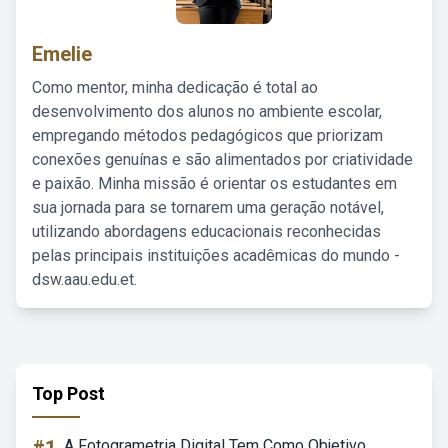
Emelie
Como mentor, minha dedicação é total ao
desenvolvimento dos alunos no ambiente escolar,
empregando métodos pedagógicos que priorizam
conexões genuínas e são alimentados por criatividade
e paixão. Minha missão é orientar os estudantes em
sua jornada para se tornarem uma geração notável,
utilizando abordagens educacionais reconhecidas
pelas principais instituições acadêmicas do mundo -
dsw.aau.edu.et.
Top Post
A Fotogrametria Digital Tem Como Objetivo