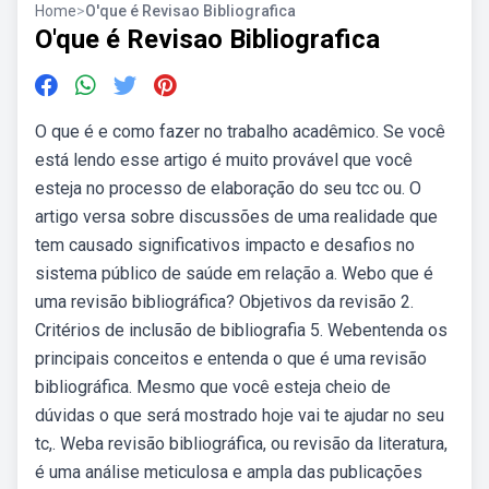
Home
>
O'que é Revisao Bibliografica
O'que é Revisao Bibliografica
O que é e como fazer no trabalho acadêmico. Se você
está lendo esse artigo é muito provável que você
esteja no processo de elaboração do seu tcc ou. O
artigo versa sobre discussões de uma realidade que
tem causado significativos impacto e desafios no
sistema público de saúde em relação a. Webo que é
uma revisão bibliográfica? Objetivos da revisão 2.
Critérios de inclusão de bibliografia 5. Webentenda os
principais conceitos e entenda o que é uma revisão
bibliográfica. Mesmo que você esteja cheio de
dúvidas o que será mostrado hoje vai te ajudar no seu
tc,. Weba revisão bibliográfica, ou revisão da literatura,
é uma análise meticulosa e ampla das publicações