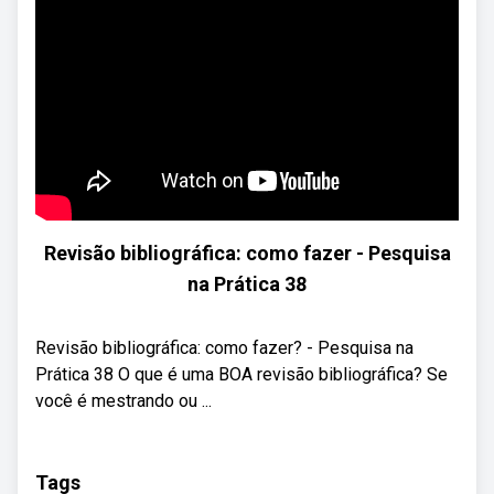
Revisão bibliográfica: como fazer - Pesquisa
na Prática 38
Revisão bibliográfica: como fazer? - Pesquisa na
Prática 38 O que é uma BOA revisão bibliográfica? Se
você é mestrando ou ...
Tags