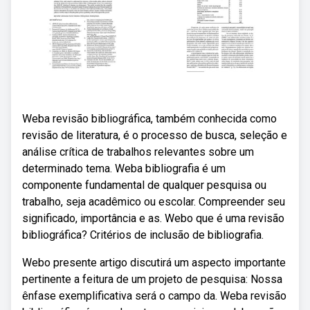
Weba revisão bibliográfica, também conhecida como
revisão de literatura, é o processo de busca, seleção e
análise crítica de trabalhos relevantes sobre um
determinado tema. Weba bibliografia é um
componente fundamental de qualquer pesquisa ou
trabalho, seja acadêmico ou escolar. Compreender seu
significado, importância e as. Webo que é uma revisão
bibliográfica? Critérios de inclusão de bibliografia.
Webo presente artigo discutirá um aspecto importante
pertinente a feitura de um projeto de pesquisa: Nossa
ênfase exemplificativa será o campo da. Weba revisão