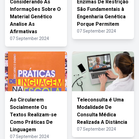
Considerando As
Enzimas De Restrição
Informações Sobre O
São Fundamentais à
Material Genético
Engenharia Genética
Analise As
Porque Permitem
Afirmativas
07 September 2024
07 September 2024
Ao Circularem
Teleconsulta é Uma
Socialmente Os
Modalidade De
Textos Realizam-se
Consulta Médica
Como Práticas De
Realizada A Distância
Linguagem
07 September 2024
07 September 2024