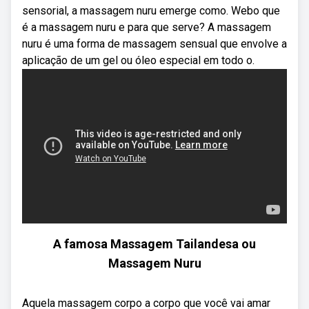
sensorial, a massagem nuru emerge como. Webo que
é a massagem nuru e para que serve? A massagem
nuru é uma forma de massagem sensual que envolve a
aplicação de um gel ou óleo especial em todo o.
A famosa Massagem Tailandesa ou
Massagem Nuru
Aquela massagem corpo a corpo que você vai amar