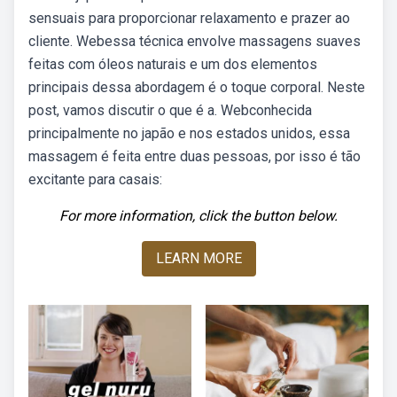
sensuais para proporcionar relaxamento e prazer ao
cliente. Webessa técnica envolve massagens suaves
feitas com óleos naturais e um dos elementos
principais dessa abordagem é o toque corporal. Neste
post, vamos discutir o que é a. Webconhecida
principalmente no japão e nos estados unidos, essa
massagem é feita entre duas pessoas, por isso é tão
excitante para casais:
For more information, click the button below.
LEARN MORE