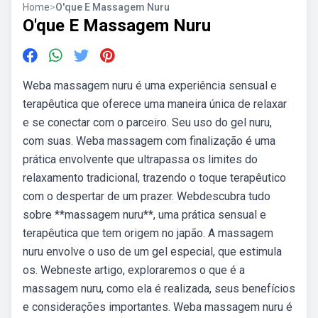
Home
>
O'que E Massagem Nuru
O'que E Massagem Nuru
Weba massagem nuru é uma experiência sensual e
terapêutica que oferece uma maneira única de relaxar
e se conectar com o parceiro. Seu uso do gel nuru,
com suas. Weba massagem com finalização é uma
prática envolvente que ultrapassa os limites do
relaxamento tradicional, trazendo o toque terapêutico
com o despertar de um prazer. Webdescubra tudo
sobre **massagem nuru**, uma prática sensual e
terapêutica que tem origem no japão. A massagem
nuru envolve o uso de um gel especial, que estimula
os. Webneste artigo, exploraremos o que é a
massagem nuru, como ela é realizada, seus benefícios
e considerações importantes. Weba massagem nuru é