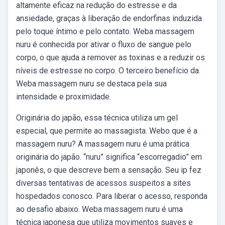
altamente eficaz na redução do estresse e da
ansiedade, graças à liberação de endorfinas induzida
pelo toque íntimo e pelo contato. Weba massagem
nuru é conhecida por ativar o fluxo de sangue pelo
corpo, o que ajuda a remover as toxinas e a reduzir os
níveis de estresse no corpo. O terceiro benefício da.
Weba massagem nuru se destaca pela sua
intensidade e proximidade.
Originária do japão, essa técnica utiliza um gel
especial, que permite ao massagista. Webo que é a
massagem nuru? A massagem nuru é uma prática
originária do japão. “nuru” significa “escorregadio” em
japonês, o que descreve bem a sensação. Seu ip fez
diversas tentativas de acessos suspeitos a sites
hospedados conosco. Para liberar o acesso, responda
ao desafio abaixo. Weba massagem nuru é uma
técnica japonesa que utiliza movimentos suaves e