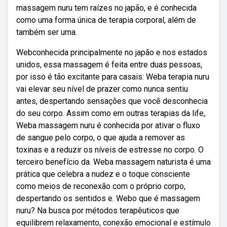
massagem nuru tem raízes no japão, e é conhecida
como uma forma única de terapia corporal, além de
também ser uma.
Webconhecida principalmente no japão e nos estados
unidos, essa massagem é feita entre duas pessoas,
por isso é tão excitante para casais: Weba terapia nuru
vai elevar seu nível de prazer como nunca sentiu
antes, despertando sensações que você desconhecia
do seu corpo. Assim como em outras terapias da life,.
Weba massagem nuru é conhecida por ativar o fluxo
de sangue pelo corpo, o que ajuda a remover as
toxinas e a reduzir os níveis de estresse no corpo. O
terceiro benefício da. Weba massagem naturista é uma
prática que celebra a nudez e o toque consciente
como meios de reconexão com o próprio corpo,
despertando os sentidos e. Webo que é massagem
nuru? Na busca por métodos terapêuticos que
equilibrem relaxamento, conexão emocional e estímulo