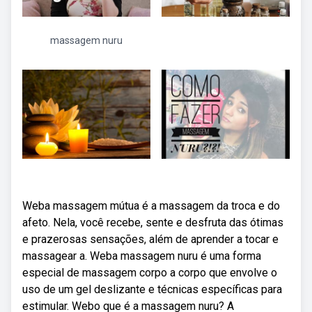
massagem nuru
Weba massagem mútua é a massagem da troca e do
afeto. Nela, você recebe, sente e desfruta das ótimas
e prazerosas sensações, além de aprender a tocar e
massagear a. Weba massagem nuru é uma forma
especial de massagem corpo a corpo que envolve o
uso de um gel deslizante e técnicas específicas para
estimular. Webo que é a massagem nuru? A