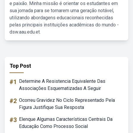
e paixão. Minha missão é orientar os estudantes em
sua jornada para se tornarem uma geração notável,
utilizando abordagens educacionais reconhecidas
pelas principais instituições acadêmicas do mundo -
dsw.aau.edu.et.
Top Post
#1
Determine A Resistencia Equivalente Das
Associações Esquematizadas A Seguir
#2
Ocorreu Gravidez No Ciclo Representado Pela
Figura Justifique Sua Resposta
#3
Elenque Algumas Características Centrais Da
Educação Como Processo Social