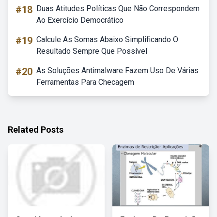
#18
Duas Atitudes Políticas Que Não Correspondem
Ao Exercício Democrático
#19
Calcule As Somas Abaixo Simplificando O
Resultado Sempre Que Possível
#20
As Soluções Antimalware Fazem Uso De Várias
Ferramentas Para Checagem
Related Posts