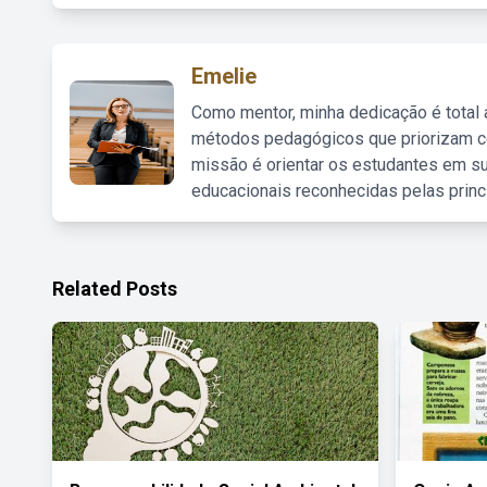
Emelie
Como mentor, minha dedicação é total
métodos pedagógicos que priorizam co
missão é orientar os estudantes em su
educacionais reconhecidas pelas princ
Related Posts