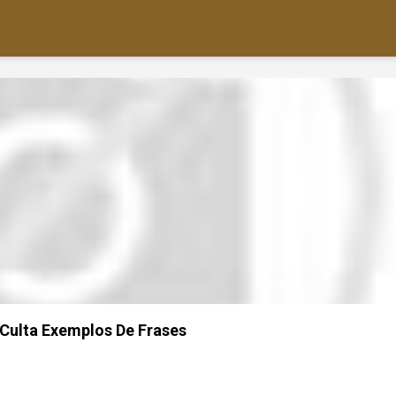
Culta Exemplos De Frases