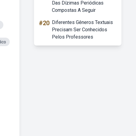
Das Dízimas Periódicas
Compostas A Seguir
#20
Diferentes Gêneros Textuais
Precisam Ser Conhecidos
Pelos Professores
ico