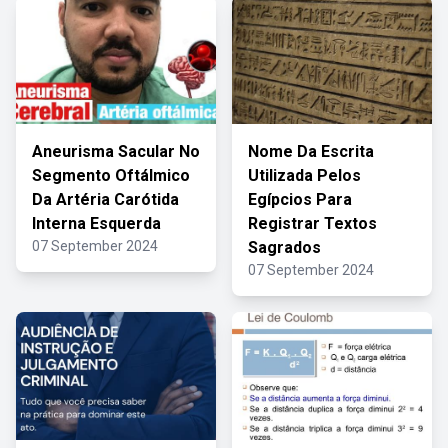
Aneurisma Sacular No
Nome Da Escrita
Segmento Oftálmico
Utilizada Pelos
Da Artéria Carótida
Egípcios Para
Interna Esquerda
Registrar Textos
07 September 2024
Sagrados
07 September 2024