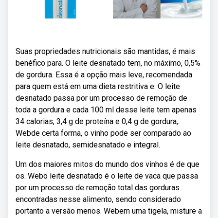
Suas propriedades nutricionais são mantidas, é mais
benéfico para. O leite desnatado tem, no máximo, 0,5%
de gordura. Essa é a opção mais leve, recomendada
para quem está em uma dieta restritiva e. O leite
desnatado passa por um processo de remoção de
toda a gordura e cada 100 ml desse leite tem apenas
34 calorias, 3,4 g de proteína e 0,4 g de gordura,.
Webde certa forma, o vinho pode ser comparado ao
leite desnatado, semidesnatado e integral.
Um dos maiores mitos do mundo dos vinhos é de que
os. Webo leite desnatado é o leite de vaca que passa
por um processo de remoção total das gorduras
encontradas nesse alimento, sendo considerado
portanto a versão menos. Webem uma tigela, misture a