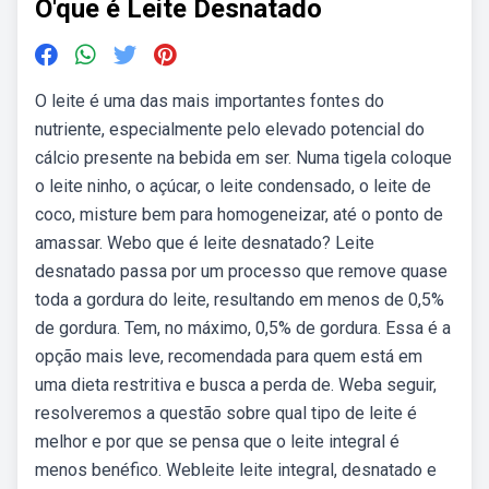
O'que é Leite Desnatado
O leite é uma das mais importantes fontes do
nutriente, especialmente pelo elevado potencial do
cálcio presente na bebida em ser. Numa tigela coloque
o leite ninho, o açúcar, o leite condensado, o leite de
coco, misture bem para homogeneizar, até o ponto de
amassar. Webo que é leite desnatado? Leite
desnatado passa por um processo que remove quase
toda a gordura do leite, resultando em menos de 0,5%
de gordura. Tem, no máximo, 0,5% de gordura. Essa é a
opção mais leve, recomendada para quem está em
uma dieta restritiva e busca a perda de. Weba seguir,
resolveremos a questão sobre qual tipo de leite é
melhor e por que se pensa que o leite integral é
menos benéfico. Webleite leite integral, desnatado e