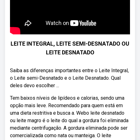
LEITE INTEGRAL, LEITE SEMI-DESNATADO OU
LEITE DESNATADO
Saiba as diferenças importantes entre o Leite Integral,
o Leite semi-Desnatado e o Leite Desnatado. Qual
deles devo escolher ...
Tem baixos níveis de lipídeos e calorias, sendo uma
opção mais leve. Recomendado para quem está em
uma dieta restritiva e busca a. Webo leite desnatado
ou leite magro é o leite do qual a gordura foi eliminada
mediante centrifugação. A gordura eliminada pode ser
comercializada como nata ou manteiga. O leite