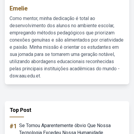
Emelie
Como mentor, minha dedicação é total ao
desenvolvimento dos alunos no ambiente escolar,
empregando métodos pedagógicos que priorizam
conexões genuínas e são alimentados por criatividade
e paixão. Minha missão é orientar os estudantes em
sua jornada para se tornarem uma geração notável,
utilizando abordagens educacionais reconhecidas
pelas principais instituições acadêmicas do mundo -
dsw.aau.edu.et.
Top Post
#1
Se Tornou Aparentemente óbvio Que Nossa
Tecnologia Excedeu Nossa Humanidade