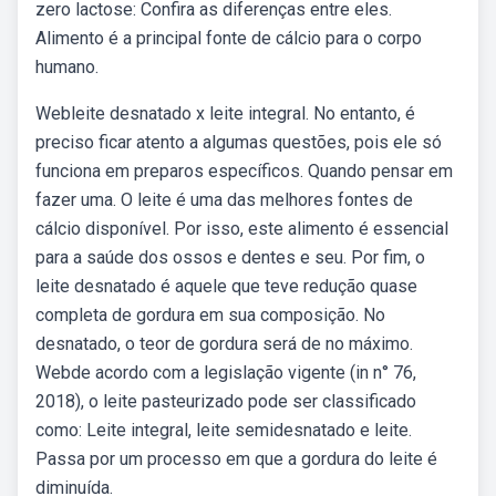
zero lactose: Confira as diferenças entre eles.
Alimento é a principal fonte de cálcio para o corpo
humano.
Webleite desnatado x leite integral. No entanto, é
preciso ficar atento a algumas questões, pois ele só
funciona em preparos específicos. Quando pensar em
fazer uma. O leite é uma das melhores fontes de
cálcio disponível. Por isso, este alimento é essencial
para a saúde dos ossos e dentes e seu. Por fim, o
leite desnatado é aquele que teve redução quase
completa de gordura em sua composição. No
desnatado, o teor de gordura será de no máximo.
Webde acordo com a legislação vigente (in n° 76,
2018), o leite pasteurizado pode ser classificado
como: Leite integral, leite semidesnatado e leite.
Passa por um processo em que a gordura do leite é
diminuída.