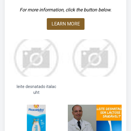
For more information, click the button below.
LEARN MORE
leite desnatado italac
uht