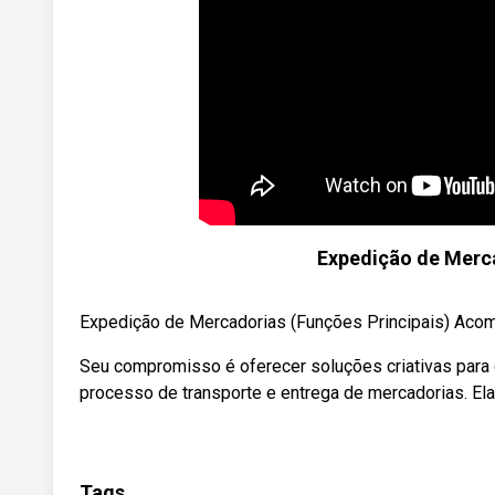
Expedição de Merca
Expedição de Mercadorias (Funções Principais) Acomp
Seu compromisso é oferecer soluções criativas para 
processo de transporte e entrega de mercadorias. Ela
Tags