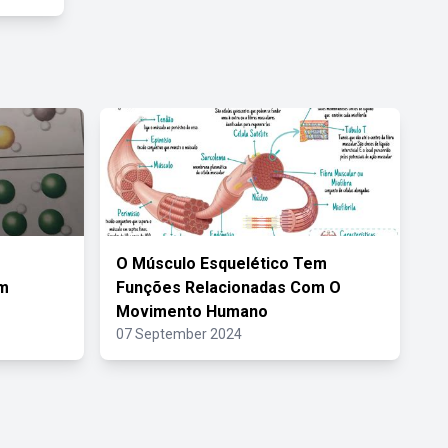
O Músculo Esquelético Tem
Em
Funções Relacionadas Com O
Movimento Humano
07 September 2024