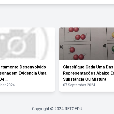
rtamento Desenvolvido
Classifique Cada Uma Das
rsonagem Evidencia Uma
Representações Abaixo 
e...
Substância Ou Mistura
ber 2024
07 September 2024
Copyright © 2024
RETOEDU