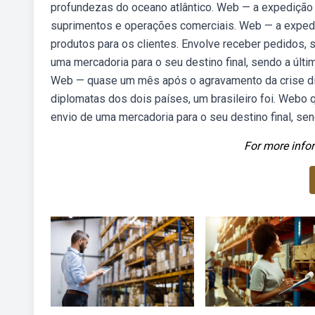
profundezas do oceano atlântico. Web — a expedição 
suprimentos e operações comerciais. Web — a expedi
produtos para os clientes. Envolve receber pedidos, 
uma mercadoria para o seu destino final, sendo a última
Web — quase um mês após o agravamento da crise dipl
diplomatas dos dois países, um brasileiro foi. Webo 
envio de uma mercadoria para o seu destino final, sen
For more infor