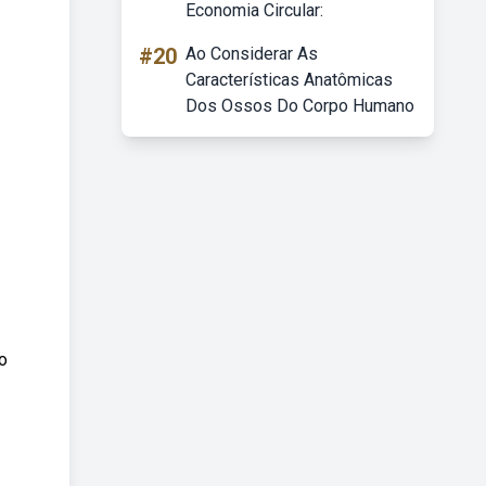
Economia Circular:
#20
Ao Considerar As
Características Anatômicas
Dos Ossos Do Corpo Humano
o