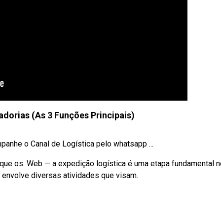
dorias (As 3 Funções Principais)
anhe o Canal de Logística pelo whatsapp ...
que os. Web — a expedição logística é uma etapa fundamental n
 envolve diversas atividades que visam.