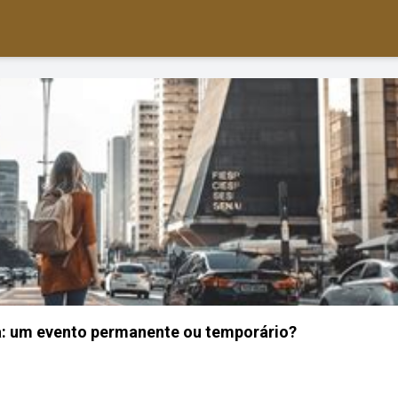
: um evento permanente ou temporário?