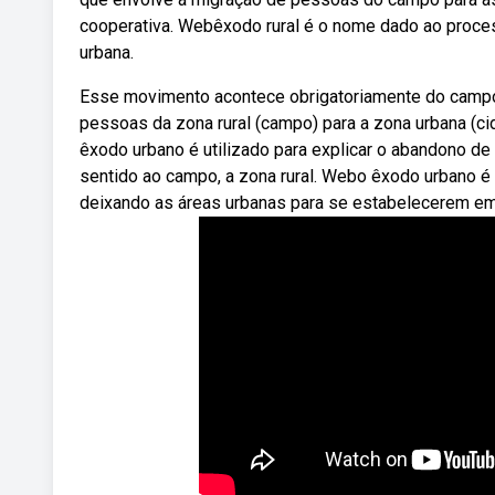
cooperativa. Webêxodo rural é o nome dado ao proce
urbana.
Esse movimento acontece obrigatoriamente do campo 
pessoas da zona rural (campo) para a zona urbana (c
êxodo urbano é utilizado para explicar o abandono d
sentido ao campo, a zona rural. Webo êxodo urbano 
deixando as áreas urbanas para se estabelecerem em 