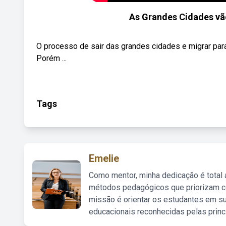
As Grandes Cidades vã
O processo de sair das grandes cidades e migrar para 
Porém ...
Tags
Emelie
Como mentor, minha dedicação é total
métodos pedagógicos que priorizam co
missão é orientar os estudantes em su
educacionais reconhecidas pelas princ