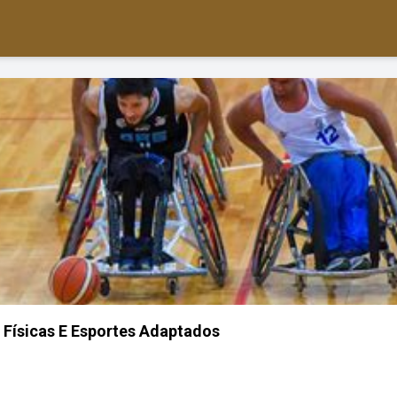
 Físicas E Esportes Adaptados