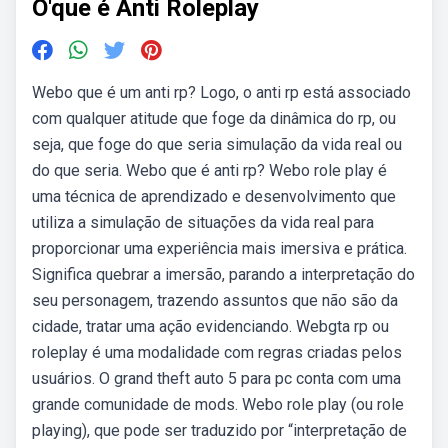
O'que é Anti Roleplay
Webo que é um anti rp? Logo, o anti rp está associado
com qualquer atitude que foge da dinâmica do rp, ou
seja, que foge do que seria simulação da vida real ou
do que seria. Webo que é anti rp? Webo role play é
uma técnica de aprendizado e desenvolvimento que
utiliza a simulação de situações da vida real para
proporcionar uma experiência mais imersiva e prática.
Significa quebrar a imersão, parando a interpretação do
seu personagem, trazendo assuntos que não são da
cidade, tratar uma ação evidenciando. Webgta rp ou
roleplay é uma modalidade com regras criadas pelos
usuários. O grand theft auto 5 para pc conta com uma
grande comunidade de mods. Webo role play (ou role
playing), que pode ser traduzido por “interpretação de