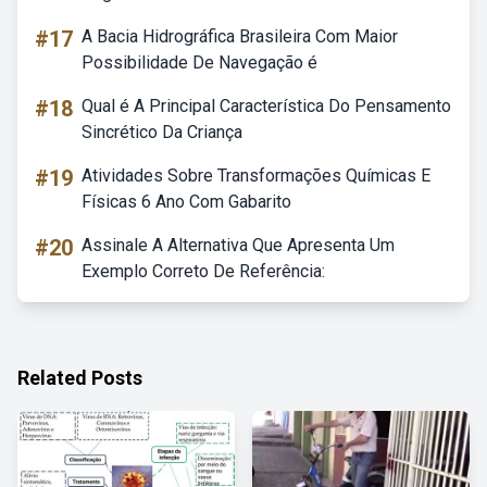
#17
A Bacia Hidrográfica Brasileira Com Maior
Possibilidade De Navegação é
#18
Qual é A Principal Característica Do Pensamento
Sincrético Da Criança
#19
Atividades Sobre Transformações Químicas E
Físicas 6 Ano Com Gabarito
#20
Assinale A Alternativa Que Apresenta Um
Exemplo Correto De Referência:
Related Posts