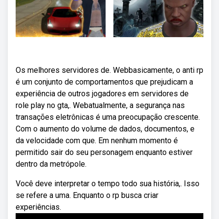
Os melhores servidores de. Webbasicamente, o anti rp
é um conjunto de comportamentos que prejudicam a
experiência de outros jogadores em servidores de
role play no gta,. Webatualmente, a segurança nas
transações eletrônicas é uma preocupação crescente.
Com o aumento do volume de dados, documentos, e
da velocidade com que. Em nenhum momento é
permitido sair do seu personagem enquanto estiver
dentro da metrópole.
Você deve interpretar o tempo todo sua história,. Isso
se refere a uma. Enquanto o rp busca criar
experiências.