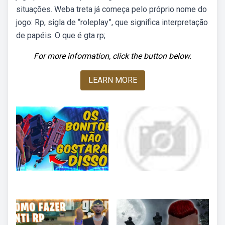
situações. Weba treta já começa pelo próprio nome do
jogo: Rp, sigla de “roleplay”, que significa interpretação
de papéis. O que é gta rp;
For more information, click the button below.
LEARN MORE