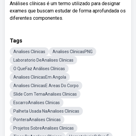
Análises clínicas é um termo utilizado para designar
exames que buscam estudar de forma aprofundada os
diferentes componentes.
Tags
Analises Clinicas
Analises ClinicasPNG
Laboratorio DeAnalises Clinicas
O QueFaz Análises Clínicas
Analises ClinicasEm Angola
Analises ClinicasE Areas Do Corpo
Slide Com TemaAnalises Clinicas
EscarroAnalises Clinicas
Palheta Usada NaAnalises Clinicas
PonteraAnalises Clinicas
Projetos SobreAnalises Clinicas