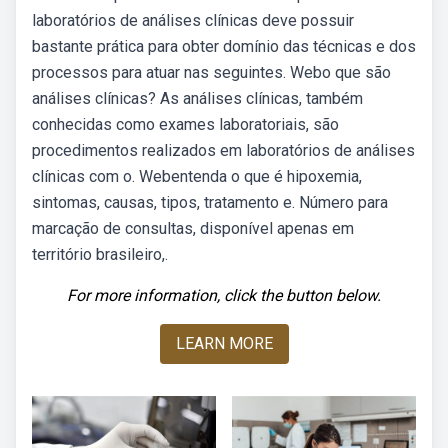
laboratórios de análises clínicas deve possuir
bastante prática para obter domínio das técnicas e dos
processos para atuar nas seguintes. Webo que são
análises clínicas? As análises clínicas, também
conhecidas como exames laboratoriais, são
procedimentos realizados em laboratórios de análises
clínicas com o. Webentenda o que é hipoxemia,
sintomas, causas, tipos, tratamento e. Número para
marcação de consultas, disponível apenas em
território brasileiro,.
For more information, click the button below.
LEARN MORE