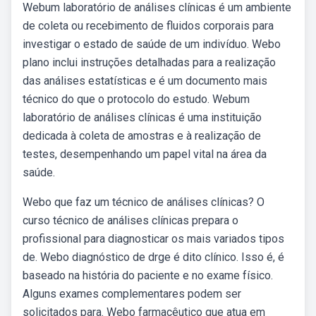
Webum laboratório de análises clínicas é um ambiente
de coleta ou recebimento de fluidos corporais para
investigar o estado de saúde de um indivíduo. Webo
plano inclui instruções detalhadas para a realização
das análises estatísticas e é um documento mais
técnico do que o protocolo do estudo. Webum
laboratório de análises clínicas é uma instituição
dedicada à coleta de amostras e à realização de
testes, desempenhando um papel vital na área da
saúde.
Webo que faz um técnico de análises clínicas? O
curso técnico de análises clínicas prepara o
profissional para diagnosticar os mais variados tipos
de. Webo diagnóstico de drge é dito clínico. Isso é, é
baseado na história do paciente e no exame físico.
Alguns exames complementares podem ser
solicitados para. Webo farmacêutico que atua em