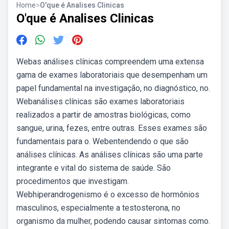
Home
>
O'que é Analises Clinicas
O'que é Analises Clinicas
Webas análises clínicas compreendem uma extensa
gama de exames laboratoriais que desempenham um
papel fundamental na investigação, no diagnóstico, no.
Webanálises clínicas são exames laboratoriais
realizados a partir de amostras biológicas, como
sangue, urina, fezes, entre outras. Esses exames são
fundamentais para o. Webentendendo o que são
análises clínicas. As análises clínicas são uma parte
integrante e vital do sistema de saúde. São
procedimentos que investigam.
Webhiperandrogenismo é o excesso de hormônios
masculinos, especialmente a testosterona, no
organismo da mulher, podendo causar sintomas como.