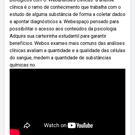
clínica é o ramo de conhecimento que trabalha com o
estudo de alguma substância de forma a coletar dados
e apontar diagnósticos a. Webespaço pensado para
possibilitar o acesso aos conteúdos da psicologia.
Adquira sua carteirinha estudantil para garantir
benefícios. Webos exames mais comuns das análises
clínicas avaliam a quantidade e a qualidade das células
do sangue, medem a quantidade de substâncias
químicas no.