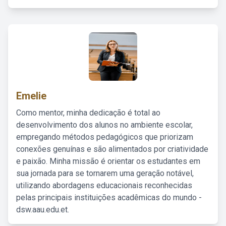
Emelie
Como mentor, minha dedicação é total ao
desenvolvimento dos alunos no ambiente escolar,
empregando métodos pedagógicos que priorizam
conexões genuínas e são alimentados por criatividade
e paixão. Minha missão é orientar os estudantes em
sua jornada para se tornarem uma geração notável,
utilizando abordagens educacionais reconhecidas
pelas principais instituições acadêmicas do mundo -
dsw.aau.edu.et.