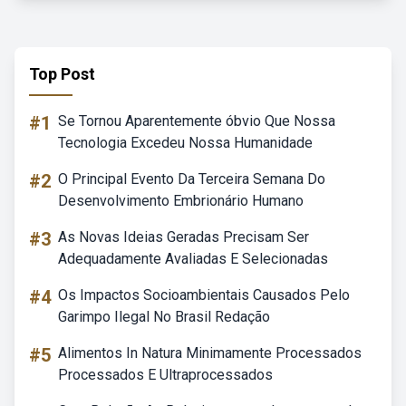
Top Post
#1
Se Tornou Aparentemente óbvio Que Nossa
Tecnologia Excedeu Nossa Humanidade
#2
O Principal Evento Da Terceira Semana Do
Desenvolvimento Embrionário Humano
#3
As Novas Ideias Geradas Precisam Ser
Adequadamente Avaliadas E Selecionadas
#4
Os Impactos Socioambientais Causados Pelo
Garimpo Ilegal No Brasil Redação
#5
Alimentos In Natura Minimamente Processados
Processados E Ultraprocessados