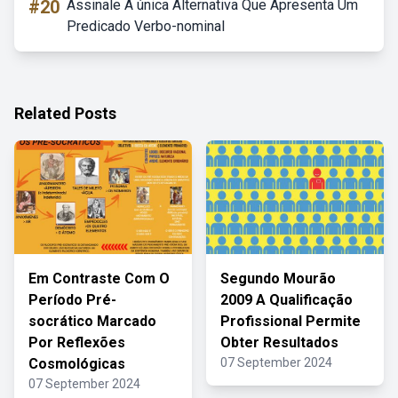
#20
Assinale A única Alternativa Que Apresenta Um
Predicado Verbo-nominal
Related Posts
Em Contraste Com O
Segundo Mourão
Período Pré-
2009 A Qualificação
socrático Marcado
Profissional Permite
Por Reflexões
Obter Resultados
Cosmológicas
07 September 2024
07 September 2024