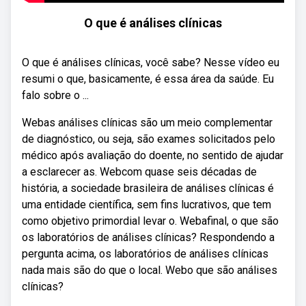
O que é análises clínicas
O que é análises clínicas, você sabe? Nesse vídeo eu
resumi o que, basicamente, é essa área da saúde. Eu
falo sobre o ...
Webas análises clínicas são um meio complementar
de diagnóstico, ou seja, são exames solicitados pelo
médico após avaliação do doente, no sentido de ajudar
a esclarecer as. Webcom quase seis décadas de
história, a sociedade brasileira de análises clínicas é
uma entidade científica, sem fins lucrativos, que tem
como objetivo primordial levar o. Webafinal, o que são
os laboratórios de análises clínicas? Respondendo a
pergunta acima, os laboratórios de análises clínicas
nada mais são do que o local. Webo que são análises
clínicas?