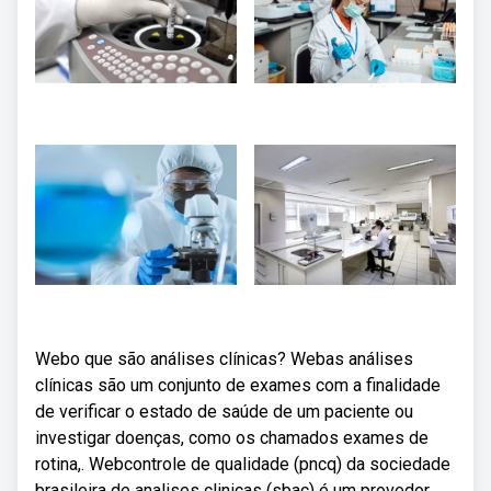
Webo que são análises clínicas? Webas análises
clínicas são um conjunto de exames com a finalidade
de verificar o estado de saúde de um paciente ou
investigar doenças, como os chamados exames de
rotina,. Webcontrole de qualidade (pncq) da sociedade
brasileira de analises clinicas (sbac) é um provedor