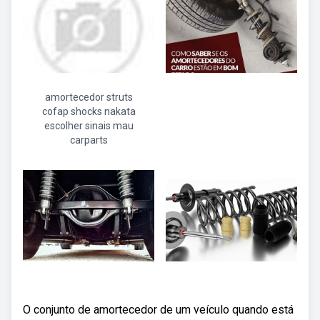
amortecedor struts
cofap shocks nakata
escolher sinais mau
carparts
O conjunto de amortecedor de um veículo quando está