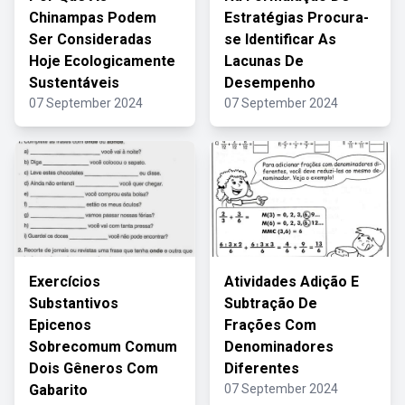
Chinampas Podem
Estratégias Procura-
Ser Consideradas
se Identificar As
Hoje Ecologicamente
Lacunas De
Sustentáveis
Desempenho
07 September 2024
07 September 2024
Exercícios
Atividades Adição E
Substantivos
Subtração De
Epicenos
Frações Com
Sobrecomum Comum
Denominadores
Dois Gêneros Com
Diferentes
Gabarito
07 September 2024