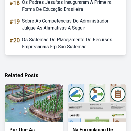
#18
Os Padres Jesuítas Inauguraram A Primeira
Forma De Educação Brasileira
#19
Sobre As Competências Do Administrador
Julgue As Afirmativas A Seguir
#20
Os Sistemas De Planejamento De Recursos
Empresariais Erp São Sistemas
Related Posts
Por Que As
Na Formulação De