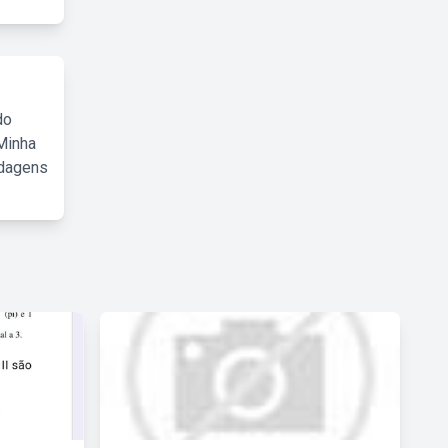
do
Minha
rdagens