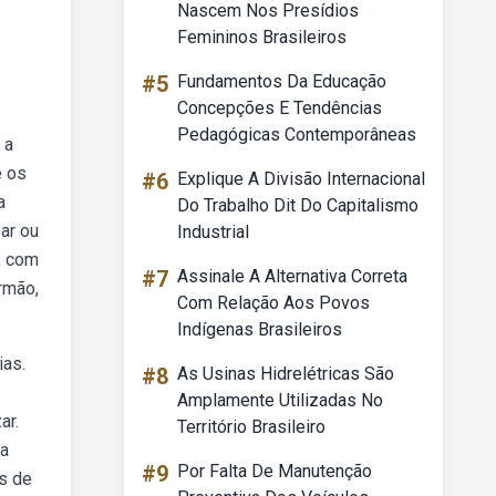
Nascem Nos Presídios
Femininos Brasileiros
#5
Fundamentos Da Educação
Concepções E Tendências
Pedagógicas Contemporâneas
 a
e os
#6
Explique A Divisão Internacional
a
Do Trabalho Dit Do Capitalismo
zar ou
Industrial
, com
#7
Assinale A Alternativa Correta
rmão,
Com Relação Aos Povos
Indígenas Brasileiros
ias.
#8
As Usinas Hidrelétricas São
Amplamente Utilizadas No
ar.
Território Brasileiro
ba
#9
Por Falta De Manutenção
os de