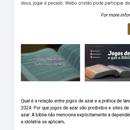
deus, jogar é pecado. Webo cristão pode participar de
For more infor
Qual é a relação entre jogos de azar e a prática de l
2024. Por que jogos de azar são proibidos e sites d
azar: A bíblia não menciona explicitamente a dependên
a idolatria se aplicam,.