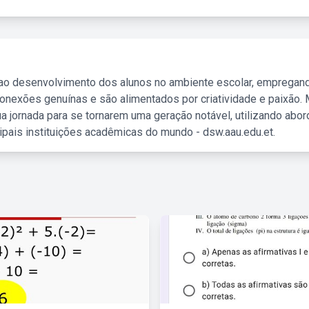
 ao desenvolvimento dos alunos no ambiente escolar, empregan
nexões genuínas e são alimentados por criatividade e paixão. 
a jornada para se tornarem uma geração notável, utilizando abo
ipais instituições acadêmicas do mundo - dsw.aau.edu.et.