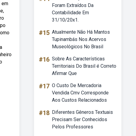
s em
Foram Extraídos Da
e,
Contabilidade Em
ro
31/10/20x1.
mpo
#15
Atualmente Não Há Mantos
bcomo
Tupinambás Nos Acervos
Museológicos No Brasil
a
nheiro
#16
Sobre As Características
o
Territoriais Do Brasil é Correto
Afirmar Que
#17
O Custo De Mercadoria
Vendida Cmv Corresponde
Aos Custos Relacionados
#18
Diferentes Gêneros Textuais
Precisam Ser Conhecidos
Pelos Professores