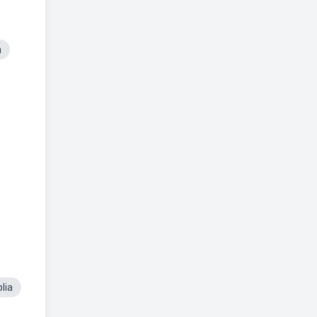
a
lia