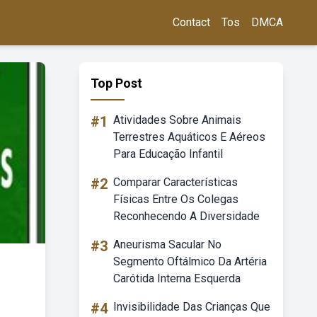
Contact
Tos
DMCA
Top Post
#1
Atividades Sobre Animais
Terrestres Aquáticos E Aéreos
Para Educação Infantil
#2
Comparar Características
Físicas Entre Os Colegas
Reconhecendo A Diversidade
#3
Aneurisma Sacular No
Segmento Oftálmico Da Artéria
Carótida Interna Esquerda
#4
Invisibilidade Das Crianças Que