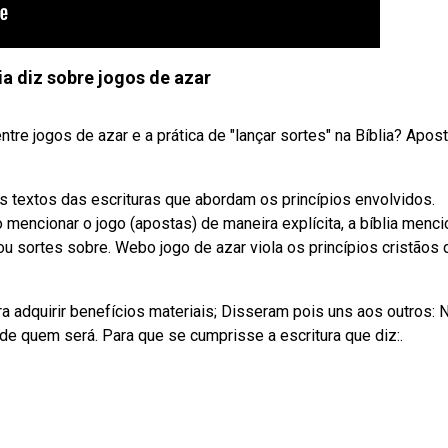
ia diz sobre jogos de azar
entre jogos de azar e a prática de "lançar sortes" na Bíblia? Apos
s textos das escrituras que abordam os princípios envolvidos.
o mencionar o jogo (apostas) de maneira explícita, a bíblia menc
ou sortes sobre. Webo jogo de azar viola os princípios cristãos 
a adquirir benefícios materiais; Disseram pois uns aos outros: 
e quem será. Para que se cumprisse a escritura que diz:.