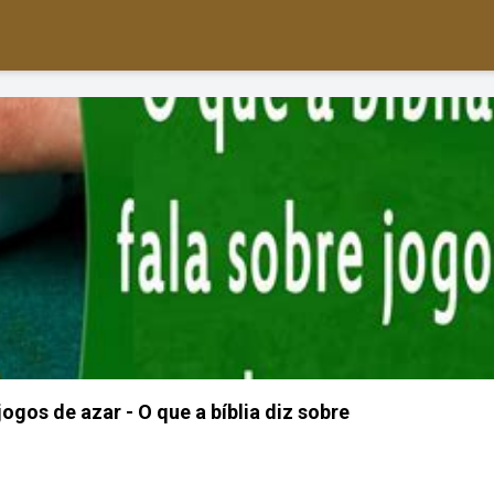
 jogos de azar - O que a bíblia diz sobre