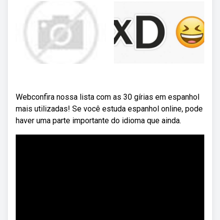
Webconfira nossa lista com as 30 gírias em espanhol
mais utilizadas! Se você estuda espanhol online, pode
haver uma parte importante do idioma que ainda.