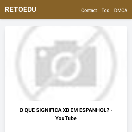
RETOEDU
Contact
Tos
DMCA
O QUE SIGNIFICA XD EM ESPANHOL? -
YouTube