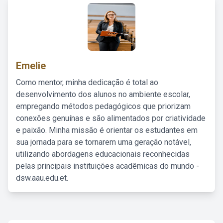
Emelie
Como mentor, minha dedicação é total ao
desenvolvimento dos alunos no ambiente escolar,
empregando métodos pedagógicos que priorizam
conexões genuínas e são alimentados por criatividade
e paixão. Minha missão é orientar os estudantes em
sua jornada para se tornarem uma geração notável,
utilizando abordagens educacionais reconhecidas
pelas principais instituições acadêmicas do mundo -
dsw.aau.edu.et.