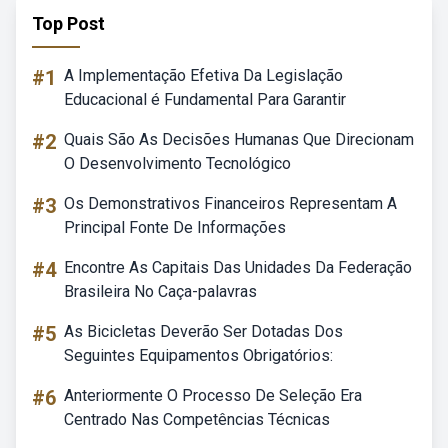
Top Post
#1
A Implementação Efetiva Da Legislação
Educacional é Fundamental Para Garantir
#2
Quais São As Decisões Humanas Que Direcionam
O Desenvolvimento Tecnológico
#3
Os Demonstrativos Financeiros Representam A
Principal Fonte De Informações
#4
Encontre As Capitais Das Unidades Da Federação
Brasileira No Caça-palavras
#5
As Bicicletas Deverão Ser Dotadas Dos
Seguintes Equipamentos Obrigatórios:
#6
Anteriormente O Processo De Seleção Era
Centrado Nas Competências Técnicas