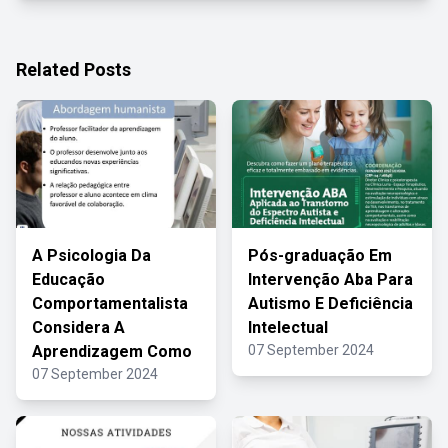
Related Posts
A Psicologia Da
Pós-graduação Em
Educação
Intervenção Aba Para
Comportamentalista
Autismo E Deficiência
Considera A
Intelectual
Aprendizagem Como
07 September 2024
07 September 2024