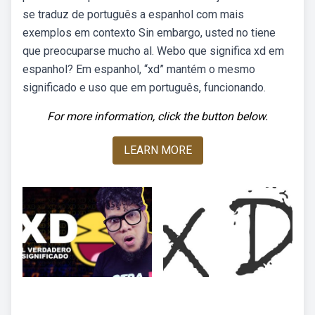
se traduz de português a espanhol com mais
exemplos em contexto Sin embargo, usted no tiene
que preocuparse mucho al. Webo que significa xd em
espanhol? Em espanhol, “xd” mantém o mesmo
significado e uso que em português, funcionando.
For more information, click the button below.
LEARN MORE