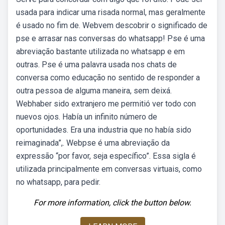
usada para indicar uma risada normal, mas geralmente
é usado no fim de. Webvem descobrir o significado de
pse e arrasar nas conversas do whatsapp! Pse é uma
abreviação bastante utilizada no whatsapp e em
outras. Pse é uma palavra usada nos chats de
conversa como educação no sentido de responder a
outra pessoa de alguma maneira, sem deixá.
Webhaber sido extranjero me permitió ver todo con
nuevos ojos. Había un infinito número de
oportunidades. Era una industria que no había sido
reimaginada”,. Webpse é uma abreviação da
expressão “por favor, seja específico”. Essa sigla é
utilizada principalmente em conversas virtuais, como
no whatsapp, para pedir.
For more information, click the button below.