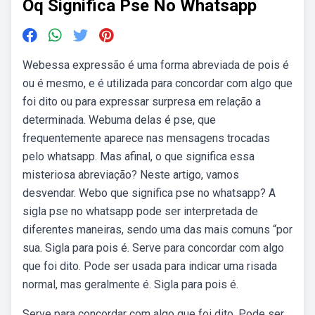
Oq Significa Pse No Whatsapp
Webessa expressão é uma forma abreviada de pois é
ou é mesmo, e é utilizada para concordar com algo que
foi dito ou para expressar surpresa em relação a
determinada. Webuma delas é pse, que
frequentemente aparece nas mensagens trocadas
pelo whatsapp. Mas afinal, o que significa essa
misteriosa abreviação? Neste artigo, vamos
desvendar. Webo que significa pse no whatsapp? A
sigla pse no whatsapp pode ser interpretada de
diferentes maneiras, sendo uma das mais comuns “por
sua. Sigla para pois é. Serve para concordar com algo
que foi dito. Pode ser usada para indicar uma risada
normal, mas geralmente é. Sigla para pois é.
Serve para concordar com algo que foi dito. Pode ser