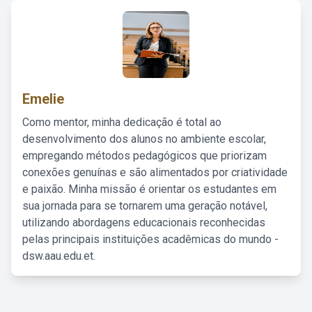
Emelie
Como mentor, minha dedicação é total ao
desenvolvimento dos alunos no ambiente escolar,
empregando métodos pedagógicos que priorizam
conexões genuínas e são alimentados por criatividade
e paixão. Minha missão é orientar os estudantes em
sua jornada para se tornarem uma geração notável,
utilizando abordagens educacionais reconhecidas
pelas principais instituições acadêmicas do mundo -
dsw.aau.edu.et.