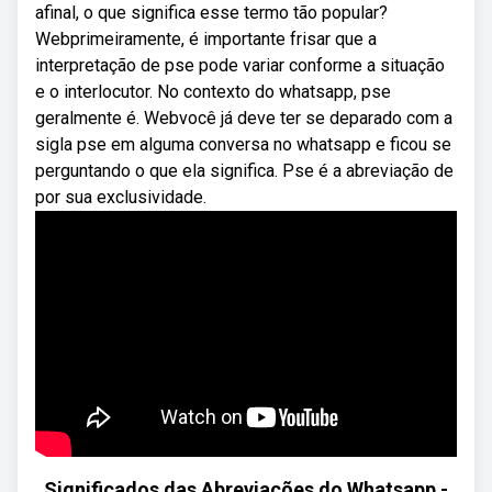
afinal, o que significa esse termo tão popular?
Webprimeiramente, é importante frisar que a
interpretação de pse pode variar conforme a situação
e o interlocutor. No contexto do whatsapp, pse
geralmente é. Webvocê já deve ter se deparado com a
sigla pse em alguma conversa no whatsapp e ficou se
perguntando o que ela significa. Pse é a abreviação de
por sua exclusividade.
Significados das Abreviações do Whatsapp -