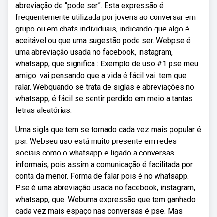
abreviação de “pode ser”. Esta expressão é
frequentemente utilizada por jovens ao conversar em
grupo ou em chats individuais, indicando que algo é
aceitável ou que uma sugestão pode ser. Webpse é
uma abreviação usada no facebook, instagram,
whatsapp, que significa : Exemplo de uso #1 pse meu
amigo. vai pensando que a vida é fácil vai. tem que
ralar. Webquando se trata de siglas e abreviações no
whatsapp, é fácil se sentir perdido em meio a tantas
letras aleatórias.
Uma sigla que tem se tornado cada vez mais popular é
psr. Webseu uso está muito presente em redes
sociais como o whatsapp e ligado a conversas
informais, pois assim a comunicação é facilitada por
conta da menor. Forma de falar pois é no whatsapp.
Pse é uma abreviação usada no facebook, instagram,
whatsapp, que. Webuma expressão que tem ganhado
cada vez mais espaço nas conversas é pse. Mas