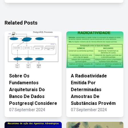
Related Posts
Sobre Os
A Radioatividade
Fundamentos
Emitida Por
Arquiteturais Do
Determinadas
Banco De Dados
Amostras De
Postgresql Considere
Substâncias Provém
07 September 2024
07 September 2024