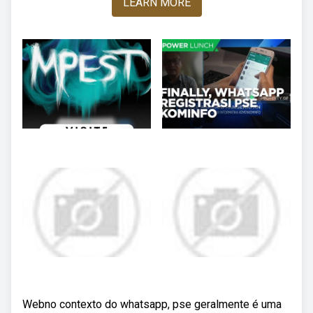
LEARN MORE
Webno contexto do whatsapp, pse geralmente é uma