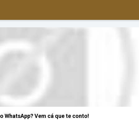
no WhatsApp? Vem cá que te conto!