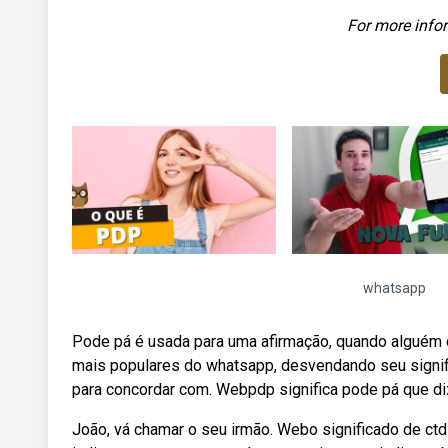
For more infor
whatsapp
Pode pá é usada para uma afirmação, quando alguém 
mais populares do whatsapp, desvendando seu signif
para concordar com. Webpdp significa pode pá que d
João, vá chamar o seu irmão. Webo significado de ctd