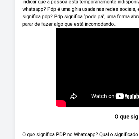
indicar que a pessoa está temporariamente indisponív
whatsapp? Pdp é uma gíria usada nas redes sociais, 
significa pdp? Pdp significa “pode pá”, uma forma abr
parar de fazer algo que está incomodando,.
O que sig
O que significa PDP no Whatsapp? Qual o significado