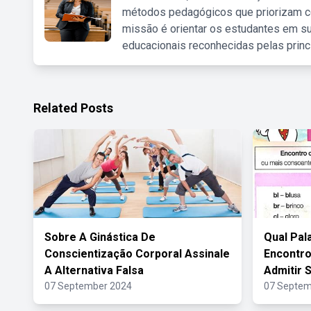
métodos pedagógicos que priorizam co
missão é orientar os estudantes em su
educacionais reconhecidas pelas princ
Related Posts
Sobre A Ginástica De
Qual Pal
Conscientização Corporal Assinale
Encontro
A Alternativa Falsa
Admitir
07 September 2024
07 Septem