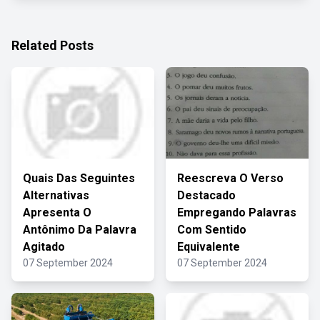
Related Posts
Quais Das Seguintes
Reescreva O Verso
Alternativas
Destacado
Apresenta O
Empregando Palavras
Antônimo Da Palavra
Com Sentido
Agitado
Equivalente
07 September 2024
07 September 2024