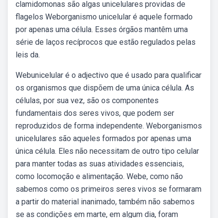
clamidomonas são algas unicelulares providas de
flagelos Weborganismo unicelular é aquele formado
por apenas uma célula. Esses órgãos mantêm uma
série de laços recíprocos que estão regulados pelas
leis da.
Webunicelular é o adjectivo que é usado para qualificar
os organismos que dispõem de uma única célula. As
células, por sua vez, são os componentes
fundamentais dos seres vivos, que podem ser
reproduzidos de forma independente. Weborganismos
unicelulares são aqueles formados por apenas uma
única célula. Eles não necessitam de outro tipo celular
para manter todas as suas atividades essenciais,
como locomoção e alimentação. Webe, como não
sabemos como os primeiros seres vivos se formaram
a partir do material inanimado, também não sabemos
se as condições em marte, em algum dia, foram