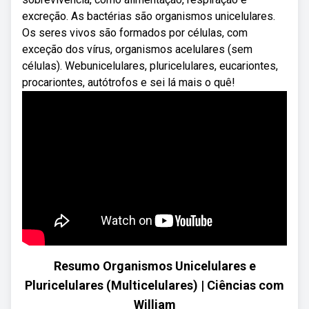
excreção. As bactérias são organismos unicelulares.
Os seres vivos são formados por células, com
exceção dos vírus, organismos acelulares (sem
células). Webunicelulares, pluricelulares, eucariontes,
procariontes, autótrofos e sei lá mais o quê!
Resumo Organismos Unicelulares e
Pluricelulares (Multicelulares) | Ciências com
William