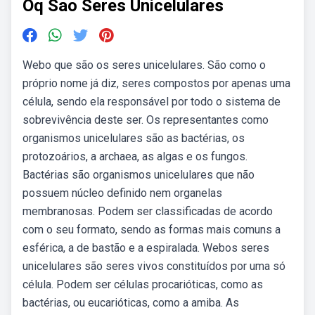
Oq Sao Seres Unicelulares
Webo que são os seres unicelulares. São como o
próprio nome já diz, seres compostos por apenas uma
célula, sendo ela responsável por todo o sistema de
sobrevivência deste ser. Os representantes como
organismos unicelulares são as bactérias, os
protozoários, a archaea, as algas e os fungos.
Bactérias são organismos unicelulares que não
possuem núcleo definido nem organelas
membranosas. Podem ser classificadas de acordo
com o seu formato, sendo as formas mais comuns a
esférica, a de bastão e a espiralada. Webos seres
unicelulares são seres vivos constituídos por uma só
célula. Podem ser células procarióticas, como as
bactérias, ou eucarióticas, como a amiba. As