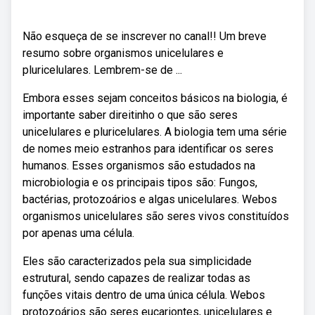
Não esqueça de se inscrever no canal!! Um breve
resumo sobre organismos unicelulares e
pluricelulares. Lembrem-se de ...
Embora esses sejam conceitos básicos na biologia, é
importante saber direitinho o que são seres
unicelulares e pluricelulares. A biologia tem uma série
de nomes meio estranhos para identificar os seres
humanos. Esses organismos são estudados na
microbiologia e os principais tipos são: Fungos,
bactérias, protozoários e algas unicelulares. Webos
organismos unicelulares são seres vivos constituídos
por apenas uma célula.
Eles são caracterizados pela sua simplicidade
estrutural, sendo capazes de realizar todas as
funções vitais dentro de uma única célula. Webos
protozoários são seres eucariontes, unicelulares e