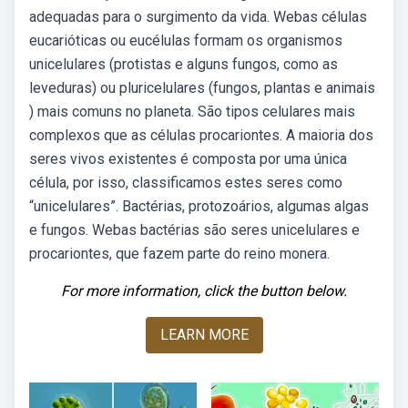
adequadas para o surgimento da vida. Webas células
eucarióticas ou eucélulas formam os organismos
unicelulares (protistas e alguns fungos, como as
leveduras) ou pluricelulares (fungos, plantas e animais
) mais comuns no planeta. São tipos celulares mais
complexos que as células procariontes. A maioria dos
seres vivos existentes é composta por uma única
célula, por isso, classificamos estes seres como
“unicelulares”. Bactérias, protozoários, algumas algas
e fungos. Webas bactérias são seres unicelulares e
procariontes, que fazem parte do reino monera.
For more information, click the button below.
LEARN MORE