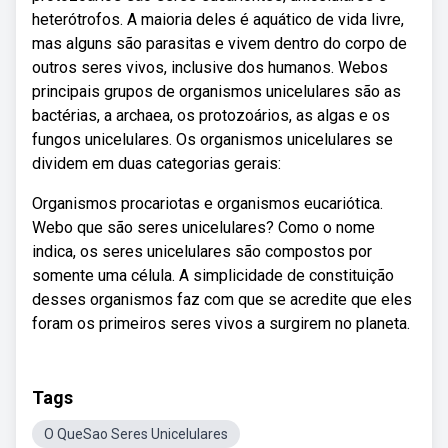
heterótrofos. A maioria deles é aquático de vida livre,
mas alguns são parasitas e vivem dentro do corpo de
outros seres vivos, inclusive dos humanos. Webos
principais grupos de organismos unicelulares são as
bactérias, a archaea, os protozoários, as algas e os
fungos unicelulares. Os organismos unicelulares se
dividem em duas categorias gerais:
Organismos procariotas e organismos eucariótica.
Webo que são seres unicelulares? Como o nome
indica, os seres unicelulares são compostos por
somente uma célula. A simplicidade de constituição
desses organismos faz com que se acredite que eles
foram os primeiros seres vivos a surgirem no planeta.
Tags
O QueSao Seres Unicelulares