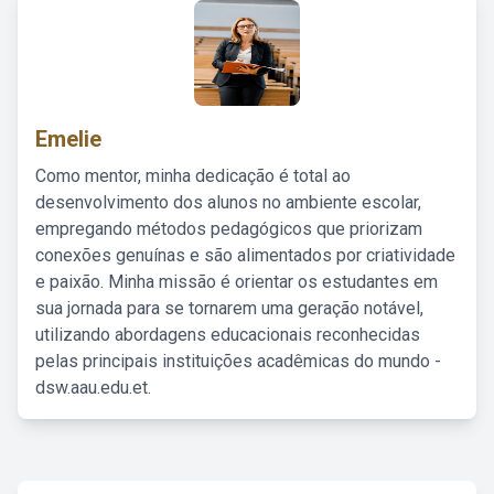
Emelie
Como mentor, minha dedicação é total ao
desenvolvimento dos alunos no ambiente escolar,
empregando métodos pedagógicos que priorizam
conexões genuínas e são alimentados por criatividade
e paixão. Minha missão é orientar os estudantes em
sua jornada para se tornarem uma geração notável,
utilizando abordagens educacionais reconhecidas
pelas principais instituições acadêmicas do mundo -
dsw.aau.edu.et.