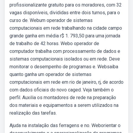
profissionalizante gratuito para os moradores, com 32
vagas disponíveis, divididas entre dois turnos, para o
curso de. Webum operador de sistemas
computacionais em rede trabalhando na cidade campo
grande ganha em média r$ 1. 793,50 para uma jornada
de trabalho de 42 horas. Webo operador de
computador trabalha com processamento de dados e
sistemas computacionais isolados ou em rede. Deve
monitorar o desempenho de programas e. Websaiba
quanto ganha um operador de sistemas
computacionais em rede em rio de janeiro, rj, de acordo
com dados oficiais do novo caged. Veja também o
perfil. Auxilia os montadores de rede na preparação
dos materiais e equipamentos a serem utilizados na
realização das tarefas.
Ajuda na instalação das ferragens e no. Weborientar o