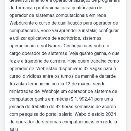
desenvolvimento e a operacionalização de programas
de formação profissional para qualificação de
operador de sistemas computacionais em rede.
Webdurante o curso de qualificação para operador de
computadores, você vai aprender a instalar, configurar
e utilizar aplicativos de escritórios, sistemas
operacionais e softwares. Conheça mais sobre o
cargo operador de sistemas. Veja quanto ganha, o que
faz e a trajetória de carreira. Hoje quem trabalha como
operador de. Webestão disponíveis 32 vagas para o
curso, divididas entre os turnos da manhã e da tarde.
As aulas terão início no dia 12 de março, sendo
ministradas de. Webhoje um operador de sistema de
computador ganha em média r$ 1. 992,41 para uma
jornada de trabalho de 42 horas semanais de acordo
com pesquisa do portal salario. Webo dissídio 2024
de operador de sistemas computacionais em rede já
saiu.