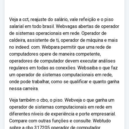
Veja a cct, reajuste do salário, vale refeição e o piso
salarial em todo brasil. Webvagas abertas de operador
de sistemas operacionais em rede. Operador de
caldeira, assistente de ti, operador de máquina e mais
no indeed. com. Webpara permitir que uma rede de
computadores opere de maneira competente,
operadores de computador devem executar análises
regulares em todas as conexões. Websaiba o que faz
um operador de sistemas computacionais em rede,
onde pode trabalhar, como se qualificar e quanto ganha
nessa carreira.
Veja também o cbo, o piso. Webveja o que ganha um
operador de sistemas computacionais em rede em
diferentes níveis de experiência e porte empresarial.
Compare com outras funções e consulte. Webtudo
sobre a cbo 317205 operador de computador