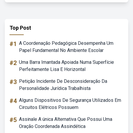
Top Post
#1
A Coordenação Pedagógica Desempenha Um
Papel Fundamental No Ambiente Escolar
#2
Uma Barra Imantada Apoiada Numa Superfície
Perfeitamente Lisa E Horizontal
#3
Petição Incidente De Desconsideração Da
Personalidade Jurídica Trabalhista
#4
Alguns Dispositivos De Segurança Utilizados Em
Circuitos Elétricos Possuem
#5
Assinale A única Alternativa Que Possui Uma
Oração Coordenada Assindética