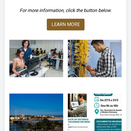
For more information, click the button below.
LEARN MORE