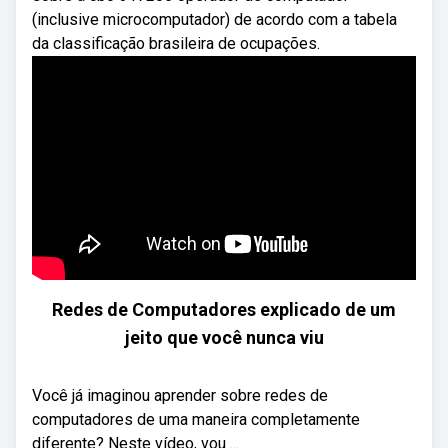
(inclusive microcomputador) de acordo com a tabela
da classificação brasileira de ocupações.
Redes de Computadores explicado de um
jeito que você nunca viu
Você já imaginou aprender sobre redes de
computadores de uma maneira completamente
diferente? Neste vídeo, vou ...