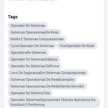
Tags
Operador De Sistemas
Sistemas OperacionaisDe Rede
Redes E Sistemas Computacionais
CursoOperador De Sistemas
FotoOperador De Rede
OperadoraDe Sistemas
Operador De SistemasSalários
Operador De Sistemas DeProva
Livro De SegurançaEm Sistemas Computacionais
Sistemas Operacionais De RedeExemplos
Sistemas Operacionais De RedeCliente/Servidor
Operador De SistemaTela
Operador SistemasOperacionais Clientes Aplicativos De
Escritorio E Perifericos