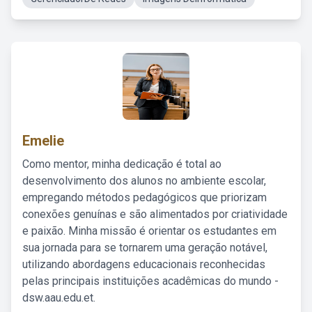
Emelie
Como mentor, minha dedicação é total ao
desenvolvimento dos alunos no ambiente escolar,
empregando métodos pedagógicos que priorizam
conexões genuínas e são alimentados por criatividade
e paixão. Minha missão é orientar os estudantes em
sua jornada para se tornarem uma geração notável,
utilizando abordagens educacionais reconhecidas
pelas principais instituições acadêmicas do mundo -
dsw.aau.edu.et.