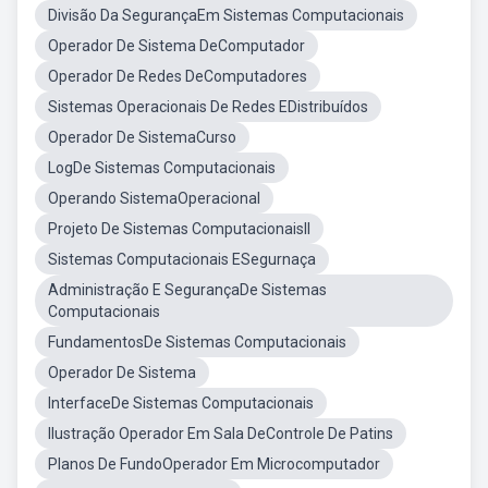
Divisão Da SegurançaEm Sistemas Computacionais
Operador De Sistema DeComputador
Operador De Redes DeComputadores
Sistemas Operacionais De Redes EDistribuídos
Operador De SistemaCurso
LogDe Sistemas Computacionais
Operando SistemaOperacional
Projeto De Sistemas ComputacionaisII
Sistemas Computacionais ESegurnaça
Administração E SegurançaDe Sistemas
Computacionais
FundamentosDe Sistemas Computacionais
Operador De Sistema
InterfaceDe Sistemas Computacionais
Ilustração Operador Em Sala DeControle De Patins
Planos De FundoOperador Em Microcomputador