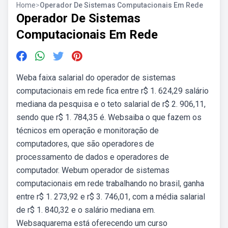
Home
>
Operador De Sistemas Computacionais Em Rede
Operador De Sistemas
Computacionais Em Rede
Weba faixa salarial do operador de sistemas
computacionais em rede fica entre r$ 1. 624,29 salário
mediana da pesquisa e o teto salarial de r$ 2. 906,11,
sendo que r$ 1. 784,35 é. Websaiba o que fazem os
técnicos em operação e monitoração de
computadores, que são operadores de
processamento de dados e operadores de
computador. Webum operador de sistemas
computacionais em rede trabalhando no brasil, ganha
entre r$ 1. 273,92 e r$ 3. 746,01, com a média salarial
de r$ 1. 840,32 e o salário mediana em.
Websaquarema está oferecendo um curso