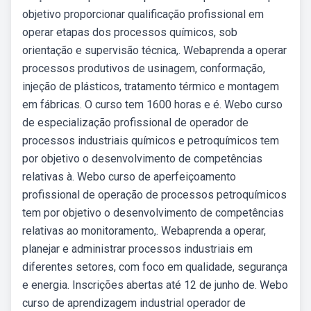
objetivo proporcionar qualificação profissional em
operar etapas dos processos químicos, sob
orientação e supervisão técnica,. Webaprenda a operar
processos produtivos de usinagem, conformação,
injeção de plásticos, tratamento térmico e montagem
em fábricas. O curso tem 1600 horas e é. Webo curso
de especialização profissional de operador de
processos industriais químicos e petroquímicos tem
por objetivo o desenvolvimento de competências
relativas à. Webo curso de aperfeiçoamento
profissional de operação de processos petroquímicos
tem por objetivo o desenvolvimento de competências
relativas ao monitoramento,. Webaprenda a operar,
planejar e administrar processos industriais em
diferentes setores, com foco em qualidade, segurança
e energia. Inscrições abertas até 12 de junho de. Webo
curso de aprendizagem industrial operador de