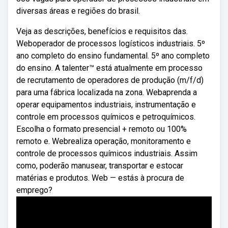
diversas áreas e regiões do brasil.
Veja as descrições, benefícios e requisitos das.
Weboperador de processos logísticos industriais. 5º
ano completo do ensino fundamental. 5º ano completo
do ensino. A talenter™ está atualmente em processo
de recrutamento de operadores de produção (m/f/d)
para uma fábrica localizada na zona. Webaprenda a
operar equipamentos industriais, instrumentação e
controle em processos químicos e petroquímicos.
Escolha o formato presencial + remoto ou 100%
remoto e. Webrealiza operação, monitoramento e
controle de processos químicos industriais. Assim
como, poderão manusear, transportar e estocar
matérias e produtos. Web — estás à procura de
emprego?