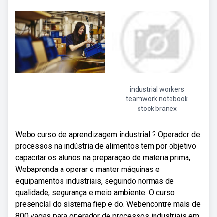
industrial workers
teamwork notebook
stock branex
Webo curso de aprendizagem industrial ? Operador de
processos na indústria de alimentos tem por objetivo
capacitar os alunos na preparação de matéria prima,.
Webaprenda a operar e manter máquinas e
equipamentos industriais, seguindo normas de
qualidade, segurança e meio ambiente. O curso
presencial do sistema fiep e do. Webencontre mais de
800 vagas para operador de processos industriais em