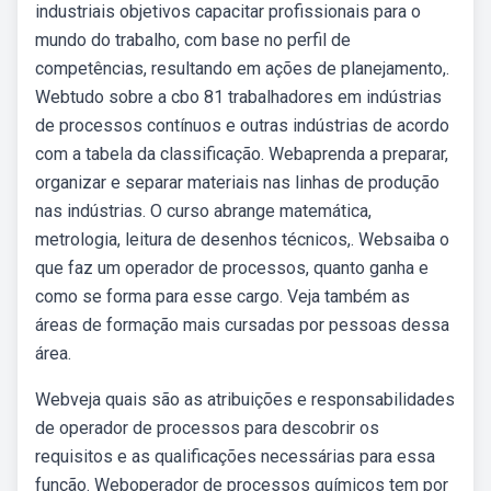
industriais objetivos capacitar profissionais para o
mundo do trabalho, com base no perfil de
competências, resultando em ações de planejamento,.
Webtudo sobre a cbo 81 trabalhadores em indústrias
de processos contínuos e outras indústrias de acordo
com a tabela da classificação. Webaprenda a preparar,
organizar e separar materiais nas linhas de produção
nas indústrias. O curso abrange matemática,
metrologia, leitura de desenhos técnicos,. Websaiba o
que faz um operador de processos, quanto ganha e
como se forma para esse cargo. Veja também as
áreas de formação mais cursadas por pessoas dessa
área.
Webveja quais são as atribuições e responsabilidades
de operador de processos para descobrir os
requisitos e as qualificações necessárias para essa
função. Weboperador de processos químicos tem por