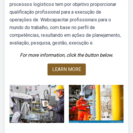
processos logísticos tem por objetivo proporcionar
qualificação profissional para a execução de
operações de. Webcapacitar profissionais para o
mundo do trabalho, com base no perfil de
competências, resultando em ações de planejamento,
avaliação, pesquisa, gestão, execução e.
For more information, click the button below.
LEARN MORE