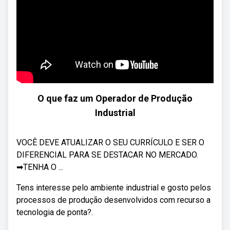
O que faz um Operador de Produção
Industrial
VOCÊ DEVE ATUALIZAR O SEU CURRÍCULO E SER O
DIFERENCIAL PARA SE DESTACAR NO MERCADO.
➡TENHA O ...
Tens interesse pelo ambiente industrial e gosto pelos
processos de produção desenvolvidos com recurso a
tecnologia de ponta?.