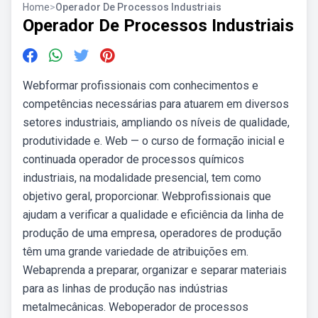
Home
>
Operador De Processos Industriais
Operador De Processos Industriais
Webformar profissionais com conhecimentos e
competências necessárias para atuarem em diversos
setores industriais, ampliando os níveis de qualidade,
produtividade e. Web — o curso de formação inicial e
continuada operador de processos químicos
industriais, na modalidade presencial, tem como
objetivo geral, proporcionar. Webprofissionais que
ajudam a verificar a qualidade e eficiência da linha de
produção de uma empresa, operadores de produção
têm uma grande variedade de atribuições em.
Webaprenda a preparar, organizar e separar materiais
para as linhas de produção nas indústrias
metalmecânicas. Weboperador de processos