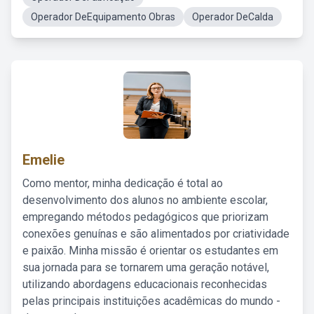
Operador DeEquipamento Obras
Operador DeCalda
Emelie
Como mentor, minha dedicação é total ao
desenvolvimento dos alunos no ambiente escolar,
empregando métodos pedagógicos que priorizam
conexões genuínas e são alimentados por criatividade
e paixão. Minha missão é orientar os estudantes em
sua jornada para se tornarem uma geração notável,
utilizando abordagens educacionais reconhecidas
pelas principais instituições acadêmicas do mundo -