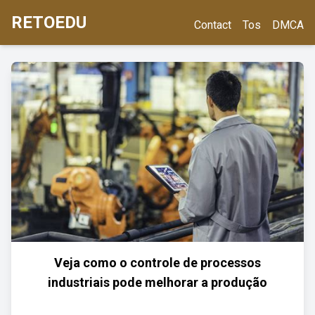
RETOEDU
Contact
Tos
DMCA
Veja como o controle de processos
industriais pode melhorar a produção