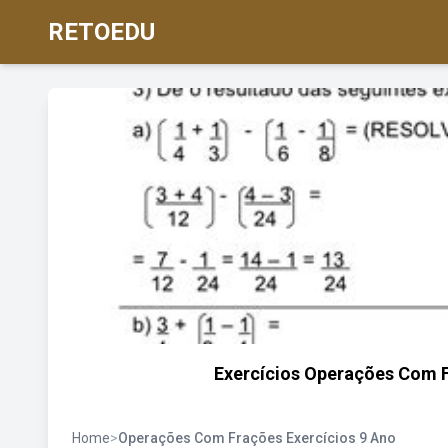
RETOEDU
Exercícios Operações Com F
Home
>
Operações Com Frações Exercícios 9 Ano