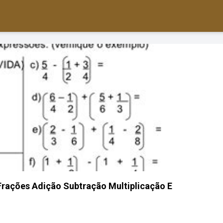
rações Adição Subtração Multiplicação E