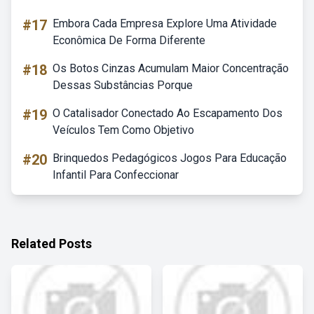
#17
Embora Cada Empresa Explore Uma Atividade
Econômica De Forma Diferente
#18
Os Botos Cinzas Acumulam Maior Concentração
Dessas Substâncias Porque
#19
O Catalisador Conectado Ao Escapamento Dos
Veículos Tem Como Objetivo
#20
Brinquedos Pedagógicos Jogos Para Educação
Infantil Para Confeccionar
Related Posts