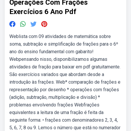
Operações Com Frações
Exercícios 6 Ano Pdf
Weblista com 09 atividades de matemática sobre
soma, subtração e simplificação de frações para o 6º
ano do ensino fundamental com gabarito!
Webpensando nisso, disponibilizamos algumas
atividades de fração para baixar em pdf gratuitamente.
São exercícios variados que abordam desde a
introdução às frações. Web* comparação de frações e
representação por desenho * operações com frações
(adição, subtração, multiplicação e divisão) *
problemas envolvendo frações Webfrações
equivalentes a leitura de uma fração é feita da
seguinte forma: • frações com denominadores 2, 3, 4,
5, 6, 7, 8 ou 9. Lemos o número que está no numerador