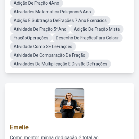
Adição De Fração 4Ano
Atividades Matematica Poligonos6 Ano
Adição E Subtração DeFrações 7 Ano Exercícios
Atividade De Fração 5ºAno
Adição De Fração Mista
FraçãoOperações
Desenho De FraçõesPara Colorir
Atividade Como SE LeFrações
Atividade De Comparação De Fração
Atividades De Multiplicação E Divisão DeFrações
Emelie
Como mentor, minha dedicação é total ao