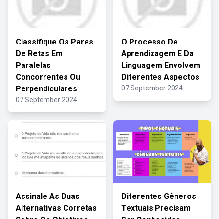
Classifique Os Pares
O Processo De
De Retas Em
Aprendizagem E Da
Paralelas
Linguagem Envolvem
Concorrentes Ou
Diferentes Aspectos
Perpendiculares
07 September 2024
07 September 2024
Assinale As Duas
Diferentes Gêneros
Alternativas Corretas
Textuais Precisam