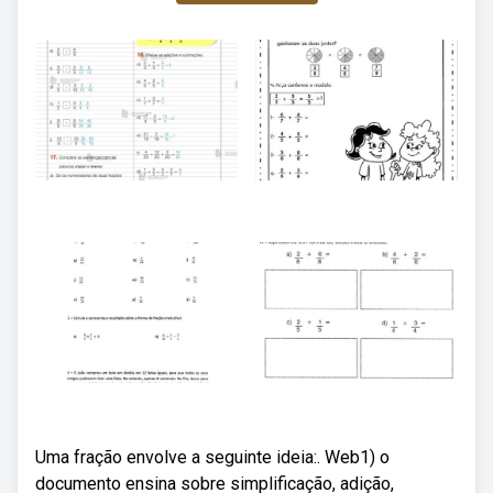
Uma fração envolve a seguinte ideia:. Web1) o
documento ensina sobre simplificação, adição,