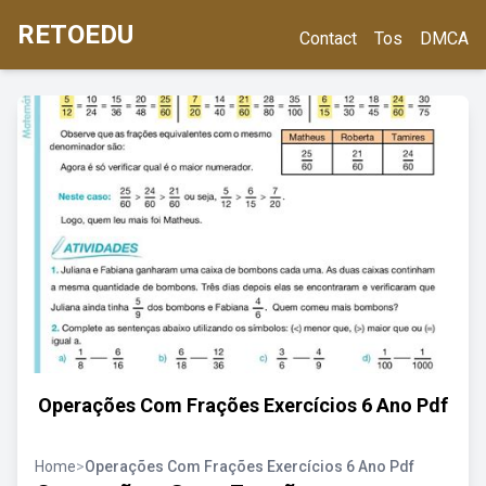
RETOEDU
Contact
Tos
DMCA
Operações Com Frações Exercícios 6 Ano Pdf
Home
>
Operações Com Frações Exercícios 6 Ano Pdf