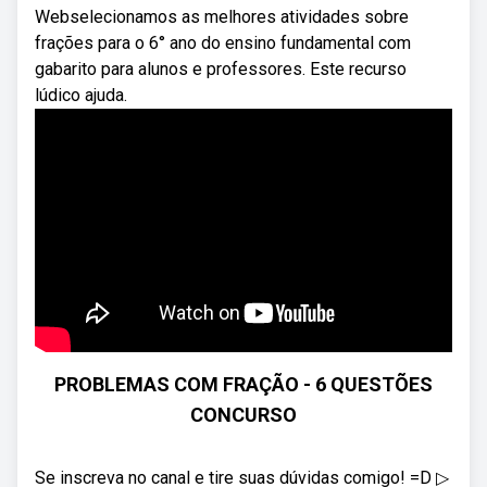
Webselecionamos as melhores atividades sobre
frações para o 6° ano do ensino fundamental com
gabarito para alunos e professores. Este recurso
lúdico ajuda.
PROBLEMAS COM FRAÇÃO - 6 QUESTÕES
CONCURSO
Se inscreva no canal e tire suas dúvidas comigo! =D ▷