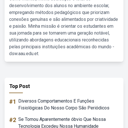
desenvolvimento dos alunos no ambiente escolar,
empregando métodos pedagógicos que priorizam
conexões genuínas e são alimentados por criatividade
e paixão. Minha missão é orientar os estudantes em
sua jornada para se tornarem uma geração notável,
utilizando abordagens educacionais reconhecidas
pelas principais instituições acadêmicas do mundo -
dsw.aau.edu.et.
Top Post
#1
Diversos Comportamentos E Funções
Fisiológicas Do Nosso Corpo São Periódicos
#2
Se Tornou Aparentemente óbvio Que Nossa
Tecnologia Excedeu Nossa Humanidade