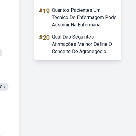
#19
Quantos Pacientes Um
Técnico De Enfermagem Pode
Assumir Na Enfermaria
#20
Qual Das Seguintes
Afirmações Melhor Define O
Conceito De Agronegócio
ção