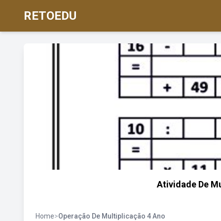
RETOEDU
Atividade De Mu
Home
>
Operação De Multiplicação 4 Ano