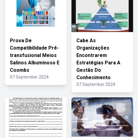
Prova De
Cabe As
Compatibilidade Pré-
Organizações
transfusional Meios
Encontrarem
Salinos Albuminoso E
Estratégias Para A
Coombs
Gestão Do
07 September 2024
Conhecimento
07 September 2024