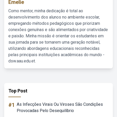
Emelie
Como mentor, minha dedicação é total ao
desenvolvimento dos alunos no ambiente escolar,
empregando métodos pedagógicos que priorizam
conexões genuínas e são alimentados por criatividade
e paixão. Minha missão é orientar os estudantes em
sua jornada para se tornarem uma geração notável,
utilizando abordagens educacionais reconhecidas
pelas principais instituições acadêmicas do mundo -
dsw.aau.edu.et.
Top Post
#1
As Infecções Virais Ou Viroses São Condições
Provocadas Pelo Desequilíbrio