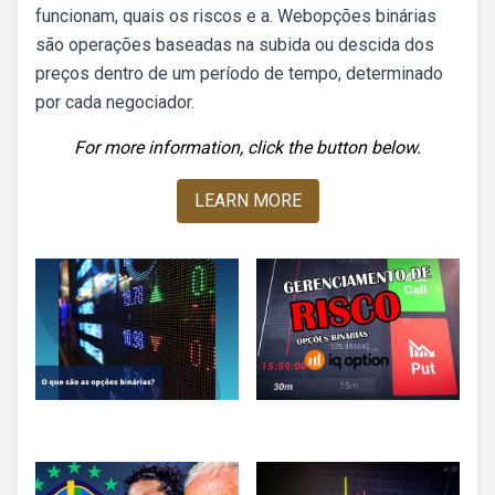
funcionam, quais os riscos e a. Webopções binárias
são operações baseadas na subida ou descida dos
preços dentro de um período de tempo, determinado
por cada negociador.
For more information, click the button below.
LEARN MORE