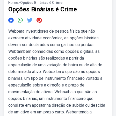
Home
>
Opções Binárias é Crime
Opções Binárias é Crime
Webpara investidores de pessoa física que não
exercem atividade econômica, as opções binárias
devem ser declarados como ganhos ou perdas.
Webtambém conhecidas como opções digitais, as
opções binárias são realizadas a partir da
especulação de uma variação de baixa ou de alta de
determinado ativo. Websaiba o que são as opções
binárias, um tipo de instrumento financeiro voltado à
especulação sobre a direção e o prazo de
movimentação de ativos. Websaiba o que são as
opções binárias, um instrumento financeiro que
consiste em apostar na direção de subida ou descida
de um ativo em um prazo curto. Webentenda a