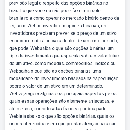
previsão legal a respeito das opções binárias no
brasil, o que você ou não pode fazer em solo
brasileiro e como operar no mercado binário dentro da
lei, sem. Webao investir em opções binárias, os
investidores precisam prever se o preço de um ativo
específico subirá ou cairá dentro de um curto período,
que pode. Websaiba o que são opções binárias, um
tipo de investimento que especula sobre o valor futuro
de um ativo, como moedas, commodities, índices ou.
Websaiba o que são as opções binárias, uma
modalidade de investimento baseada na especulação
sobre o valor de um ativo em um determinado.
Webveja agora alguns dos principais aspectos pelos
quais essas operações são altamente arriscadas, e
até mesmo, consideradas fraudes por boa parte.
Webleia abaixo o que são opções binárias, quais os
riscos oferecidos e em que prestar atenção para não