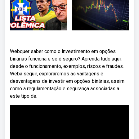
Webquer saber como o investimento em opções
binárias funciona e se é seguro? Aprenda tudo aqui,
desde o funcionamento, exemplos, riscos e fraudes.
Weba seguir, exploraremos as vantagens e
desvantagens de investir em opções binárias, assim
como a regulamentação e segurança associadas a
este tipo de.