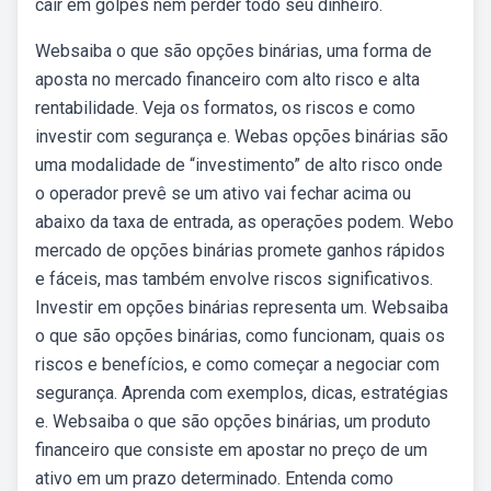
cair em golpes nem perder todo seu dinheiro.
Websaiba o que são opções binárias, uma forma de
aposta no mercado financeiro com alto risco e alta
rentabilidade. Veja os formatos, os riscos e como
investir com segurança e. Webas opções binárias são
uma modalidade de “investimento” de alto risco onde
o operador prevê se um ativo vai fechar acima ou
abaixo da taxa de entrada, as operações podem. Webo
mercado de opções binárias promete ganhos rápidos
e fáceis, mas também envolve riscos significativos.
Investir em opções binárias representa um. Websaiba
o que são opções binárias, como funcionam, quais os
riscos e benefícios, e como começar a negociar com
segurança. Aprenda com exemplos, dicas, estratégias
e. Websaiba o que são opções binárias, um produto
financeiro que consiste em apostar no preço de um
ativo em um prazo determinado. Entenda como