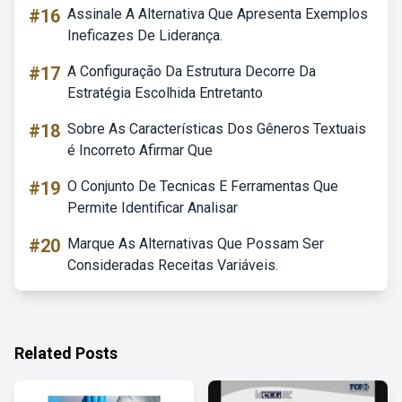
#16
Assinale A Alternativa Que Apresenta Exemplos
Ineficazes De Liderança.
#17
A Configuração Da Estrutura Decorre Da
Estratégia Escolhida Entretanto
#18
Sobre As Características Dos Gêneros Textuais
é Incorreto Afirmar Que
#19
O Conjunto De Tecnicas E Ferramentas Que
Permite Identificar Analisar
#20
Marque As Alternativas Que Possam Ser
Consideradas Receitas Variáveis.
Related Posts