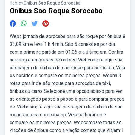
Home
>
Onibus Sao Roque Sorocaba
Onibus Sao Roque Sorocaba
Weba jornada de sorocaba para são roque por ônibus é
33,09 km e leva 1 h 4 min. São 5 conexões por dia,
com a primeira partida em 01:06 e a última em. Confira
horários e empresas de ônibus! Webcompre aqui sua
passagem de ônibus de são roque para sorocaba. Veja
os horários e compare os melhores preços. Webhá 3
rotas para ir de são roque para sorocaba de táxi,
ônibus ou carro. Selecione uma opção abaixo para ver
as orientações passo a passo e para comparar preços
de. Webcompre aqui sua passagem de ônibus de são
roque sp para sorocaba sp. Veja os horários e
compare os melhores preços. Webcompare todas as
viações de ônibus como a viação cometa que viajam 1