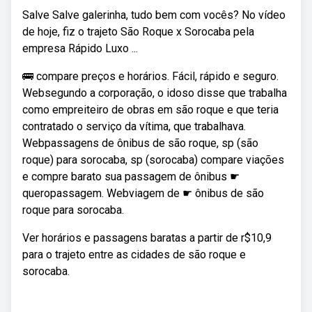
Salve Salve galerinha, tudo bem com vocês? No vídeo
de hoje, fiz o trajeto São Roque x Sorocaba pela
empresa Rápido Luxo ...
🚌 compare preços e horários. Fácil, rápido e seguro.
Websegundo a corporação, o idoso disse que trabalha
como empreiteiro de obras em são roque e que teria
contratado o serviço da vítima, que trabalhava.
Webpassagens de ônibus de são roque, sp (são
roque) para sorocaba, sp (sorocaba) compare viações
e compre barato sua passagem de ônibus ☛
queropassagem. Webviagem de ☛ ônibus de são
roque para sorocaba.
Ver horários e passagens baratas a partir de r$10,9
para o trajeto entre as cidades de são roque e
sorocaba.