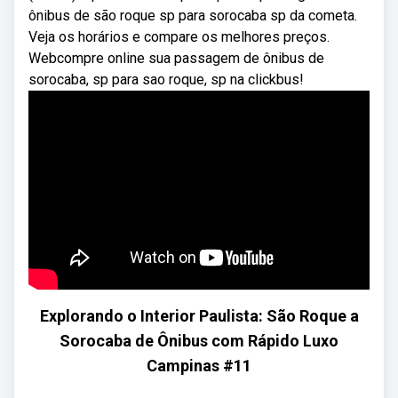
ônibus de são roque sp para sorocaba sp da cometa.
Veja os horários e compare os melhores preços.
Webcompre online sua passagem de ônibus de
sorocaba, sp para sao roque, sp na clickbus!
Explorando o Interior Paulista: São Roque a
Sorocaba de Ônibus com Rápido Luxo
Campinas #11