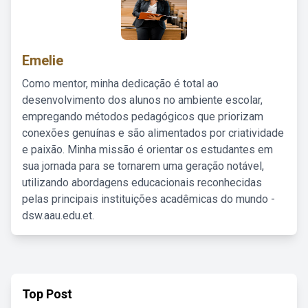
Emelie
Como mentor, minha dedicação é total ao
desenvolvimento dos alunos no ambiente escolar,
empregando métodos pedagógicos que priorizam
conexões genuínas e são alimentados por criatividade
e paixão. Minha missão é orientar os estudantes em
sua jornada para se tornarem uma geração notável,
utilizando abordagens educacionais reconhecidas
pelas principais instituições acadêmicas do mundo -
dsw.aau.edu.et.
Top Post