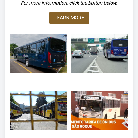
For more information, click the button below.
LEARN MORE