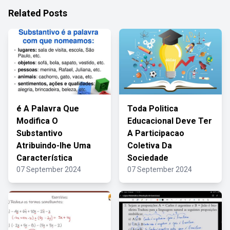
Related Posts
é A Palavra Que
Toda Politica
Modifica O
Educacional Deve Ter
Substantivo
A Participacao
Atribuindo-lhe Uma
Coletiva Da
Característica
Sociedade
07 September 2024
07 September 2024