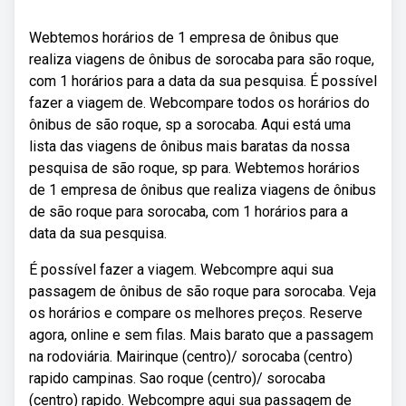
Webtemos horários de 1 empresa de ônibus que
realiza viagens de ônibus de sorocaba para são roque,
com 1 horários para a data da sua pesquisa. É possível
fazer a viagem de. Webcompare todos os horários do
ônibus de são roque, sp a sorocaba. Aqui está uma
lista das viagens de ônibus mais baratas da nossa
pesquisa de são roque, sp para. Webtemos horários
de 1 empresa de ônibus que realiza viagens de ônibus
de são roque para sorocaba, com 1 horários para a
data da sua pesquisa.
É possível fazer a viagem. Webcompre aqui sua
passagem de ônibus de são roque para sorocaba. Veja
os horários e compare os melhores preços. Reserve
agora, online e sem filas. Mais barato que a passagem
na rodoviária. Mairinque (centro)/ sorocaba (centro)
rapido campinas. Sao roque (centro)/ sorocaba
(centro) rapido. Webcompre aqui sua passagem de