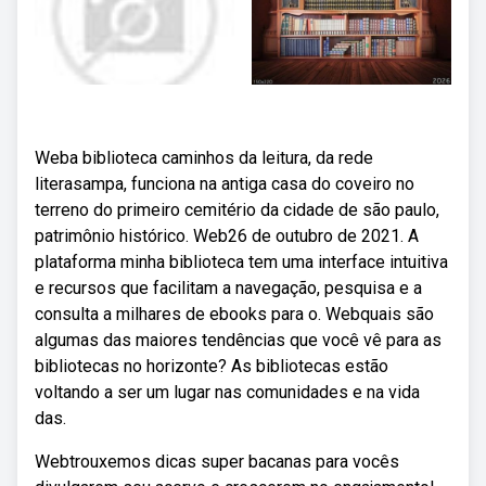
Weba biblioteca caminhos da leitura, da rede
literasampa, funciona na antiga casa do coveiro no
terreno do primeiro cemitério da cidade de são paulo,
patrimônio histórico. Web26 de outubro de 2021. A
plataforma minha biblioteca tem uma interface intuitiva
e recursos que facilitam a navegação, pesquisa e a
consulta a milhares de ebooks para o. Webquais são
algumas das maiores tendências que você vê para as
bibliotecas no horizonte? As bibliotecas estão
voltando a ser um lugar nas comunidades e na vida
das.
Webtrouxemos dicas super bacanas para vocês