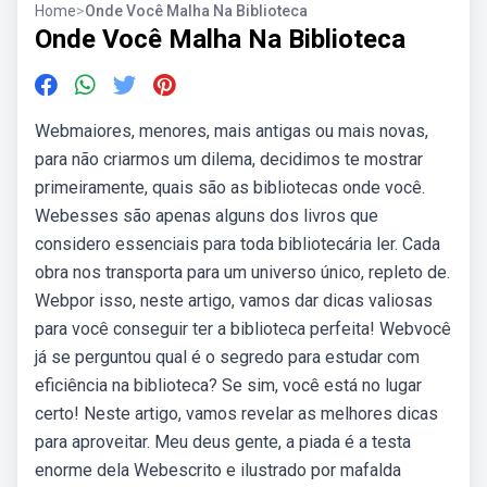
Home
>
Onde Você Malha Na Biblioteca
Onde Você Malha Na Biblioteca
Webmaiores, menores, mais antigas ou mais novas,
para não criarmos um dilema, decidimos te mostrar
primeiramente, quais são as bibliotecas onde você.
Webesses são apenas alguns dos livros que
considero essenciais para toda bibliotecária ler. Cada
obra nos transporta para um universo único, repleto de.
Webpor isso, neste artigo, vamos dar dicas valiosas
para você conseguir ter a biblioteca perfeita! Webvocê
já se perguntou qual é o segredo para estudar com
eficiência na biblioteca? Se sim, você está no lugar
certo! Neste artigo, vamos revelar as melhores dicas
para aproveitar. Meu deus gente, a piada é a testa
enorme dela Webescrito e ilustrado por mafalda