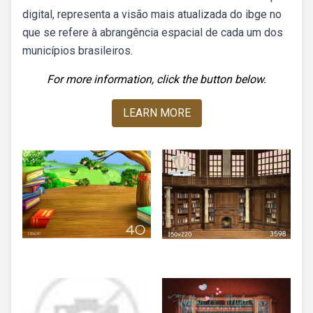
digital, representa a visão mais atualizada do ibge no
que se refere à abrangência espacial de cada um dos
municípios brasileiros.
For more information, click the button below.
LEARN MORE