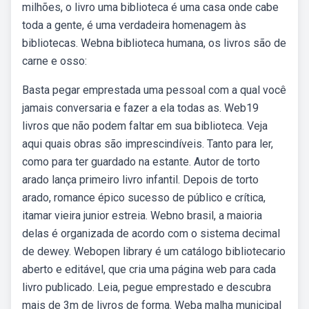
milhões, o livro uma biblioteca é uma casa onde cabe
toda a gente, é uma verdadeira homenagem às
bibliotecas. Webna biblioteca humana, os livros são de
carne e osso:
Basta pegar emprestada uma pessoal com a qual você
jamais conversaria e fazer a ela todas as. Web19
livros que não podem faltar em sua biblioteca. Veja
aqui quais obras são imprescindíveis. Tanto para ler,
como para ter guardado na estante. Autor de torto
arado lança primeiro livro infantil. Depois de torto
arado, romance épico sucesso de público e crítica,
itamar vieira junior estreia. Webno brasil, a maioria
delas é organizada de acordo com o sistema decimal
de dewey. Webopen library é um catálogo bibliotecario
aberto e editável, que cria uma página web para cada
livro publicado. Leia, pegue emprestado e descubra
mais de 3m de livros de forma. Weba malha municipal