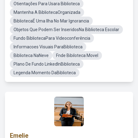
Otientações Para Usara Biblioteca
Mantenha A BibliotecaOrganizada
BibliotecaÉ Uma Ilha No Mar Ignorancia
Objetos Que Podem Ser InseridosNa Biblioteca Escolar
Fundo BibliotecaPara Videoconferência
Informacoes Visuais ParaBiblioteca
Biblioteca NaNeve
Fnde Bibiloteca Movel
Plano De Fundo LinkedInBiblioteca
Legenda Momento DaBiblioteca
Emelie