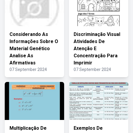
Considerando As
Discriminação Visual
Informações Sobre O
Atividades De
Material Genético
Atenção E
Analise As
Concentração Para
Afirmativas
Imprimir
07 September 2024
07 September 2024
Multiplicação De
Exemplos De