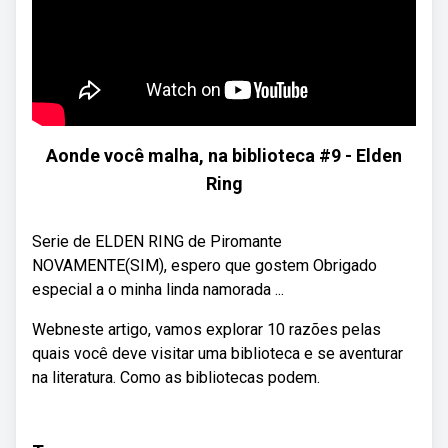
Aonde você malha, na biblioteca #9 - Elden
Ring
Serie de ELDEN RING de Piromante
NOVAMENTE(SIM), espero que gostem Obrigado
especial a o minha linda namorada ...
Webneste artigo, vamos explorar 10 razões pelas
quais você deve visitar uma biblioteca e se aventurar
na literatura. Como as bibliotecas podem.