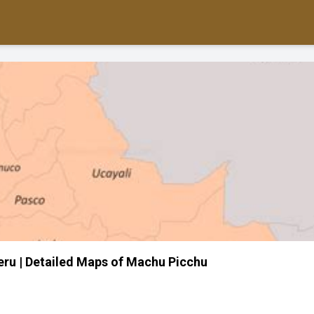
ru | Detailed Maps of Machu Picchu