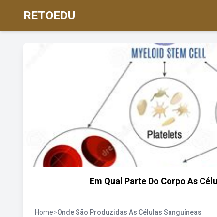
RETOEDU
Em Qual Parte Do Corpo As Célu
Home
>
Onde São Produzidas As Células Sanguíneas