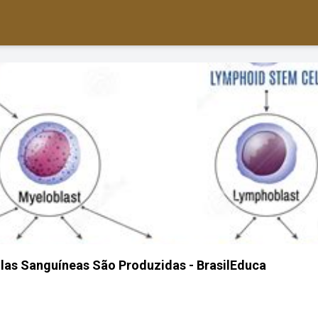
las Sanguíneas São Produzidas - BrasilEduca