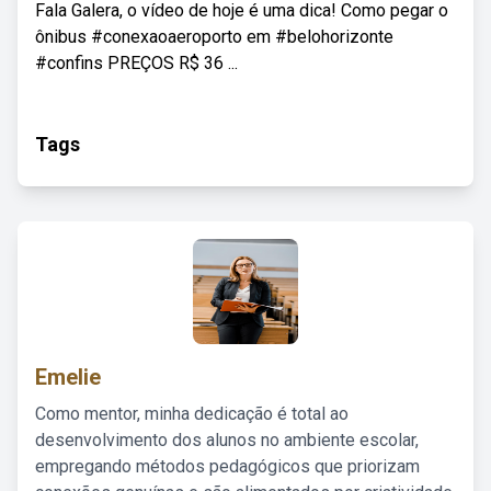
Fala Galera, o vídeo de hoje é uma dica! Como pegar o
ônibus #conexaoaeroporto em #belohorizonte
#confins PREÇOS R$ 36 ...
Tags
Emelie
Como mentor, minha dedicação é total ao
desenvolvimento dos alunos no ambiente escolar,
empregando métodos pedagógicos que priorizam