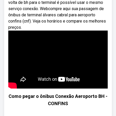
volta de bh para o terminal é possível usar o mesmo
serviço conexão. Webcompre aqui sua passagem de
ônibus de terminal álvares cabral para aeroporto
confins (cnf). Veja os horários e compare os melhores
preços.
Como pegar o ônibus Conexão Aeroporto BH -
CONFINS