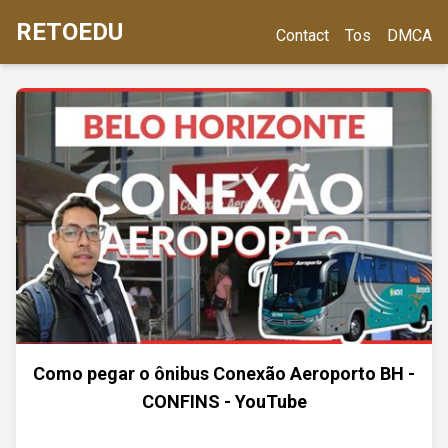
RETOEDU
Contact
Tos
DMCA
Como pegar o ônibus Conexão Aeroporto BH -
CONFINS - YouTube