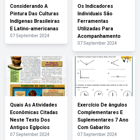
Considerando A
Os Indicadores
Pintura Das Culturas
Individuais São
Indígenas Brasileiras
Ferramentas
E Latino-americanas
Utilizadas Para
07 September 2024
Acompanhamento
07 September 2024
Quais As Atividades
Exercício De ângulos
Econômicas Citadas
Complementares E
Neste Texto Dos
Suplementares 7 Ano
Antigos Egípcios
Com Gabarito
07 September 2024
07 September 2024