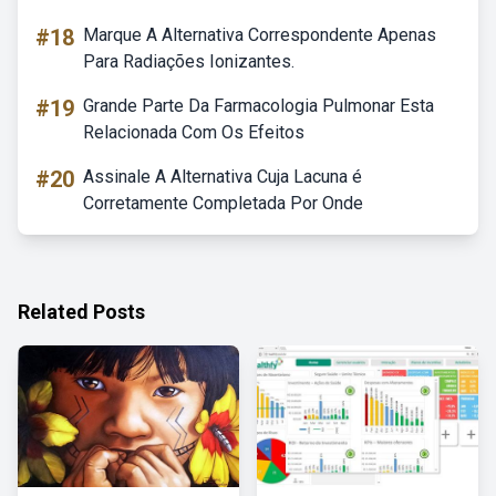
#18
Marque A Alternativa Correspondente Apenas
Para Radiações Ionizantes.
#19
Grande Parte Da Farmacologia Pulmonar Esta
Relacionada Com Os Efeitos
#20
Assinale A Alternativa Cuja Lacuna é
Corretamente Completada Por Onde
Related Posts