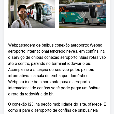
Webpassagem de ônibus conexão aeroporto: Webno
aeroporto internacional tancredo neves, em confins, há
o serviço de ônibus conexão aeroporto. Suas rotas vão
até o centro, parando no terminal rodoviário ou.
Acompanhe a situação do seu voo pelos paineis
informativos na sala de embarque doméstico.
Webpara ir de belo horizonte para o aeroporto
internacional de confins você pode pegar um ônibus
direto da rodoviária de bh.
O conexão123, na seção mobilidade do site, oferece. E
como ir para o aeroporto de confins de ônibus? Na