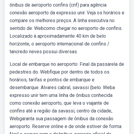
ônibus de aeroporto confins (cnf) para agência
conexão aeroporto da expresso unir. Veja os horários e
compare os melhores preços. A linha executiva no
sentido de: Webcomo chegar no aeroporto de confins.
Localizado à aproximadamente 40 km de belo
horizonte, o aeroporto internacional de confins /
tancredo neves possui diversas.
Local de embarque no aeroporto: Final da passarela de
pedestres do. Webfique por dentro de todos os
horários, tarifas e pontos de embarque e
desembarque. Alvares cabral, savassi (belo. Weba
expresso unir tem uma linha de ônibus conhecida
como conexão aeroporto, que leva o viajante de
confins até a região da savassi, centro da cidade,.
Webgaranta sua passagem de ônibus da conexão
aeroporto. Reserve online e de onde estiver de forma