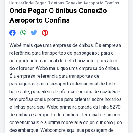
Home
>
Onde Pegar O ônibus Conexão Aeroporto Confins
Onde Pegar O ônibus Conexão
Aeroporto Confins
Webé mais que uma empresa de ônibus. É a empresa
referência para transportes de passageiros para o
aeroporto internacional de belo horizonte, pois além
de oferecer. Webé mais que uma empresa de ônibus.
É a empresa referência para transportes de
passageiros para o aeroporto internacional de belo
horizonte, pois além de oferecer ônibus de qualidade
tem profissionais prontos para orientar sobre horários
e linhas para seu. Weba primeira parada da linha 5270
de ônibus é aeroporto de confins | terminal de ônibus
convencionais e a última rodoviária de bh subsolo | só
desembarque. Webcompre aqui sua passagem de