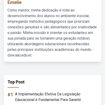
Emelie
Como mentor, minha dedicação é total ao
desenvolvimento dos alunos no ambiente escolar,
empregando métodos pedagógicos que priorizam
conexões genuínas e são alimentados por criatividade
e paixão. Minha missão é orientar os estudantes em
sua jornada para se tornarem uma geração notável,
utilizando abordagens educacionais reconhecidas
pelas principais instituições acadêmicas do mundo -
dsw.aau.edu.et.
Top Post
#1
A Implementação Efetiva Da Legislação
Educacional é Fundamental Para Garantir