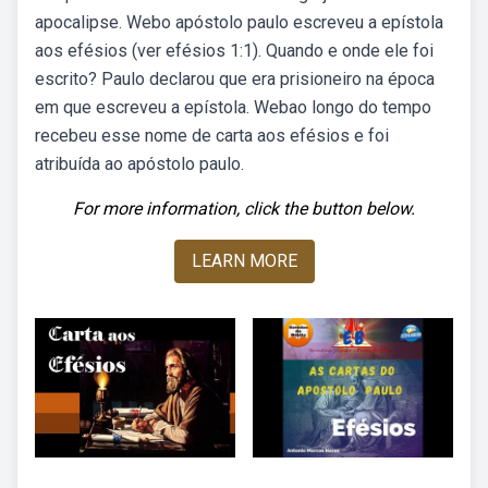
apocalipse. Webo apóstolo paulo escreveu a epístola
aos efésios (ver efésios 1:1). Quando e onde ele foi
escrito? Paulo declarou que era prisioneiro na época
em que escreveu a epístola. Webao longo do tempo
recebeu esse nome de carta aos efésios e foi
atribuída ao apóstolo paulo.
For more information, click the button below.
LEARN MORE