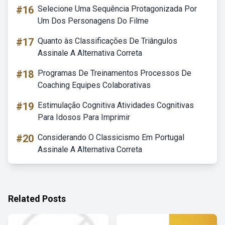
#16
Selecione Uma Sequência Protagonizada Por
Um Dos Personagens Do Filme
#17
Quanto às Classificações De Triângulos
Assinale A Alternativa Correta
#18
Programas De Treinamentos Processos De
Coaching Equipes Colaborativas
#19
Estimulação Cognitiva Atividades Cognitivas
Para Idosos Para Imprimir
#20
Considerando O Classicismo Em Portugal
Assinale A Alternativa Correta
Related Posts