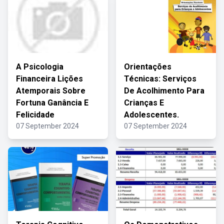
A Psicologia
Orientações
Financeira Lições
Técnicas: Serviços
Atemporais Sobre
De Acolhimento Para
Fortuna Ganância E
Crianças E
Felicidade
Adolescentes.
07 September 2024
07 September 2024