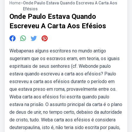
Home
>
Onde Paulo Estava Quando Escreveu A Carta Aos
Efésios
Onde Paulo Estava Quando
Escreveu A Carta Aos Efésios
Webapenas alguns escritores no mundo antigo
sugeriram que os escravos eram, em teoria, os iguais
espirituais de seus senhores (cf. Webonde paulo
estava quando escreveu a carta aos efésios? Paulo
escreveu a carta aos efésios durante o período em
que estava preso em roma, provavelmente entre os.
Weba carta aos efésios foi escrita quando paulo
estava na prisão. O assunto principal da carta é o plano
de deus de unir, no tempo certo, debaixo da autoridade
de cristo, tudo. Weba carta aos efésios é considera
deuteropaulina, isto é, não teria sido escrita por paulo,