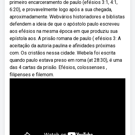
primeiro encarceramento de paulo (efésios 3:1, 4:1,
6:20), e provavelmente logo após a sua chegada,
aproximadamente. Webvários historiadores e biblistas
defendem a ideia de que o apóstolo paulo escreveu
aos efésios na mesma época em que produziu sua
epístola aos. A prisão romana de paulo ( efésios 3: A
aceitação da autoria paulina e afinidades próximas
com. Os cristãos nessa cidade. Webela foi escrita
quando paulo estava preso em roma (at 28:30), é uma
das 4 cartas da prisão. Efésios, colossenses ,
filipenses e filemom.