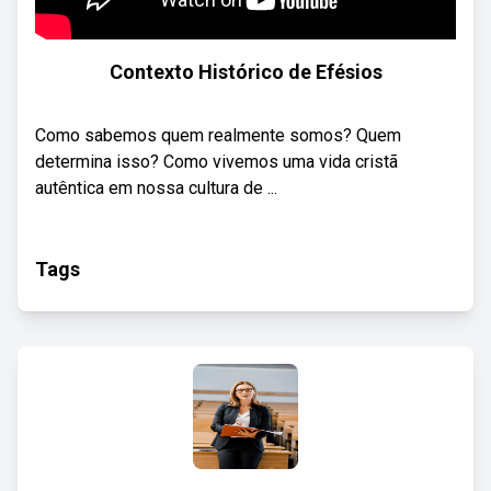
Contexto Histórico de Efésios
Como sabemos quem realmente somos? Quem
determina isso? Como vivemos uma vida cristã
autêntica em nossa cultura de ...
Tags