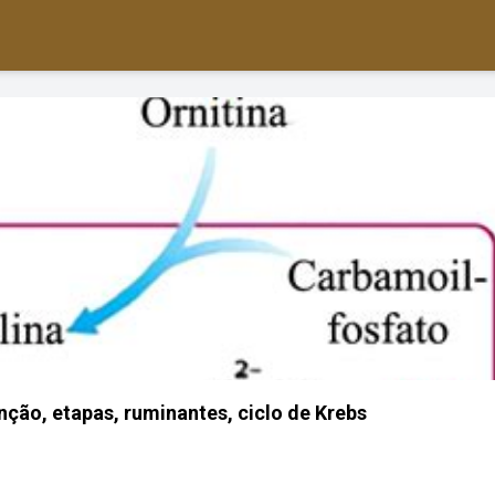
unção, etapas, ruminantes, ciclo de Krebs