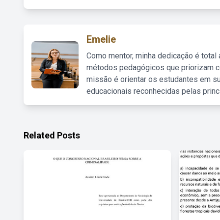
Emelie
Como mentor, minha dedicação é total
métodos pedagógicos que priorizam co
missão é orientar os estudantes em su
educacionais reconhecidas pelas princ
Related Posts