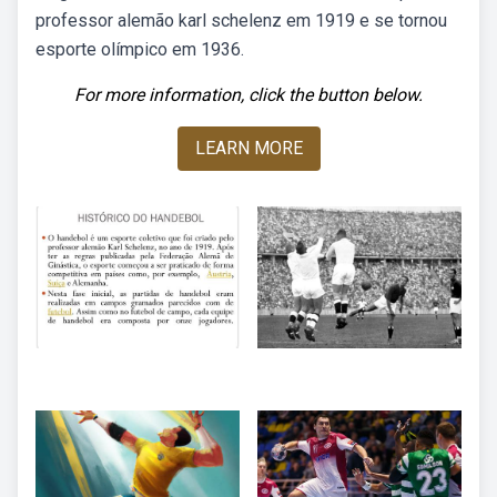
professor alemão karl schelenz em 1919 e se tornou
esporte olímpico em 1936.
For more information, click the button below.
LEARN MORE