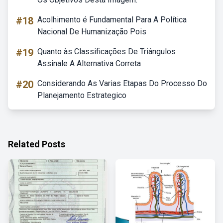
#18
Acolhimento é Fundamental Para A Política
Nacional De Humanização Pois
#19
Quanto às Classificações De Triângulos
Assinale A Alternativa Correta
#20
Considerando As Varias Etapas Do Processo Do
Planejamento Estrategico
Related Posts