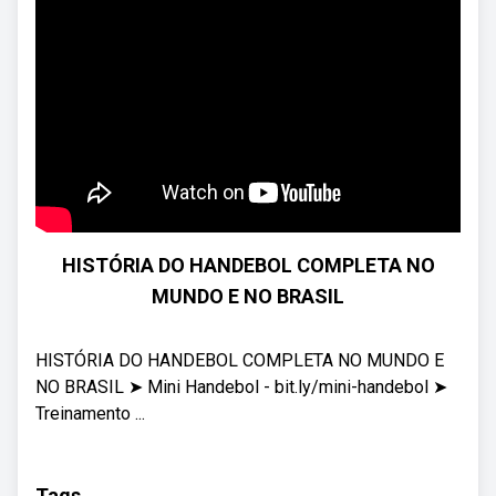
HISTÓRIA DO HANDEBOL COMPLETA NO
MUNDO E NO BRASIL
HISTÓRIA DO HANDEBOL COMPLETA NO MUNDO E
NO BRASIL ➤ Mini Handebol - bit.ly/mini-handebol ➤
Treinamento ...
Tags