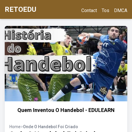
RETOEDU
Contact
Tos
DMCA
Quem Inventou O Handebol - EDULEARN
Home
>
Onde O Handebol Foi Criado