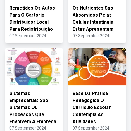
Remetidos Os Autos
Os Nutrientes Sao
Para O Cartório
Absorvidos Pelas
Distribuidor Local
Celulas Intestinais
Para Redistribuição
Estas Apresentam
07 September 2024
07 September 2024
Sistemas
Base Da Pratica
Empresariais São
Pedagogica O
Sistemas Ou
Curriculo Escolar
Processos Que
Contempla As
Envolvem A Empresa
Atividades
07 September 2024
07 September 2024