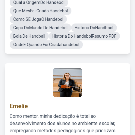
Qual a OrigemDo Handebol
Que MesFoi Criado Handebol
Como SE JogaO Handebol
Copa DoMundo De Handebol
Historia DoHandbool
Bola De Handball
Historia Do HandebolResumo PDF
OndeE Quando Foi Criadahandebol
Emelie
Como mentor, minha dedicação é total ao
desenvolvimento dos alunos no ambiente escolar,
empregando métodos pedagógicos que priorizam