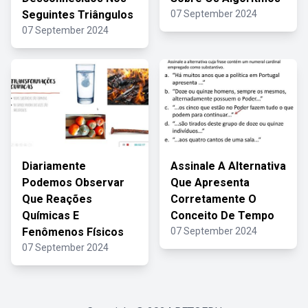
Seguintes Triângulos
07 September 2024
07 September 2024
Diariamente
Assinale A Alternativa
Podemos Observar
Que Apresenta
Que Reações
Corretamente O
Químicas E
Conceito De Tempo
Fenômenos Físicos
07 September 2024
07 September 2024