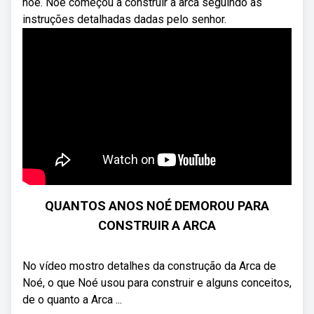
noé. Noé começou a construir a arca seguindo as
instruções detalhadas dadas pelo senhor.
QUANTOS ANOS NOÉ DEMOROU PARA
CONSTRUIR A ARCA
No vídeo mostro detalhes da construção da Arca de
Noé, o que Noé usou para construir e alguns conceitos,
de o quanto a Arca ...