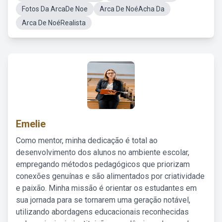
Fotos Da ArcaDe Noe
Arca De NoéAcha Da
Arca De NoéRealista
Emelie
Como mentor, minha dedicação é total ao
desenvolvimento dos alunos no ambiente escolar,
empregando métodos pedagógicos que priorizam
conexões genuínas e são alimentados por criatividade
e paixão. Minha missão é orientar os estudantes em
sua jornada para se tornarem uma geração notável,
utilizando abordagens educacionais reconhecidas