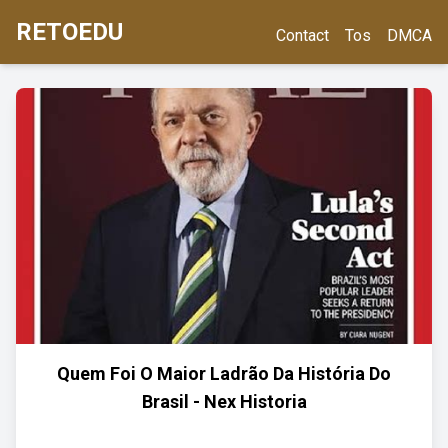
RETOEDU
Contact
Tos
DMCA
Quem Foi O Maior Ladrão Da História Do
Brasil - Nex Historia