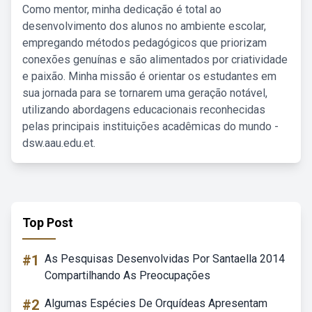
Como mentor, minha dedicação é total ao
desenvolvimento dos alunos no ambiente escolar,
empregando métodos pedagógicos que priorizam
conexões genuínas e são alimentados por criatividade
e paixão. Minha missão é orientar os estudantes em
sua jornada para se tornarem uma geração notável,
utilizando abordagens educacionais reconhecidas
pelas principais instituições acadêmicas do mundo -
dsw.aau.edu.et.
Top Post
#1
As Pesquisas Desenvolvidas Por Santaella 2014
Compartilhando As Preocupações
#2
Algumas Espécies De Orquídeas Apresentam