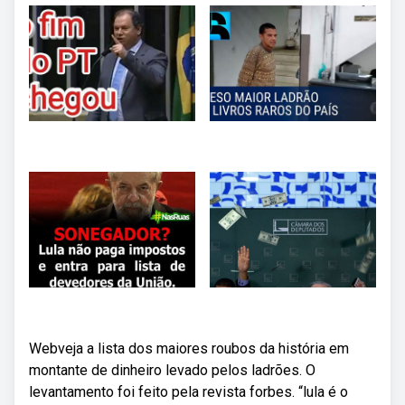
Webveja a lista dos maiores roubos da história em
montante de dinheiro levado pelos ladrões. O
levantamento foi feito pela revista forbes. “lula é o