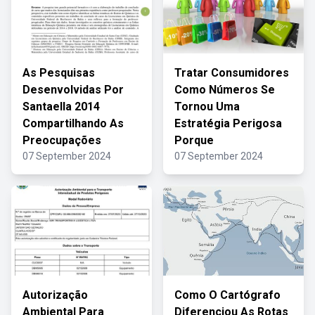
As Pesquisas
Tratar Consumidores
Desenvolvidas Por
Como Números Se
Santaella 2014
Tornou Uma
Compartilhando As
Estratégia Perigosa
Preocupações
Porque
07 September 2024
07 September 2024
Autorização
Como O Cartógrafo
Ambiental Para
Diferenciou As Rotas