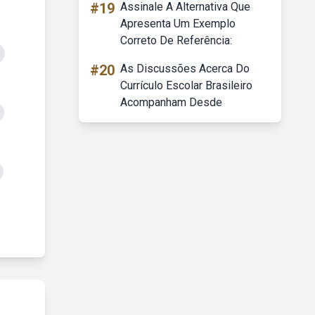
#19
Assinale A Alternativa Que
Apresenta Um Exemplo
Correto De Referência:
#20
As Discussões Acerca Do
Currículo Escolar Brasileiro
Acompanham Desde