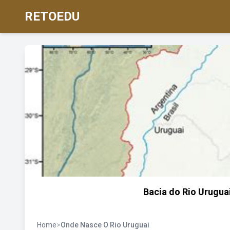
RETOEDU
Bacia do Rio Uruguai 
Home
>
Onde Nasce O Rio Uruguai