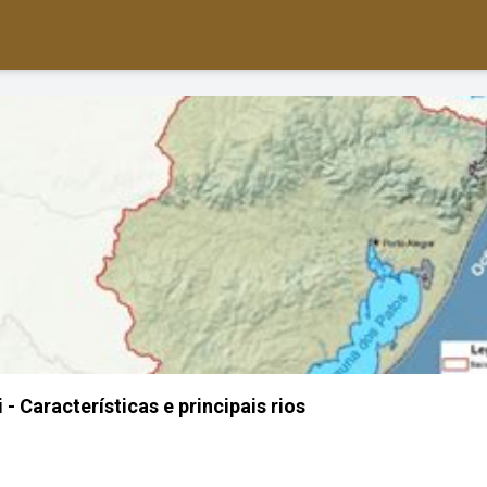
- Características e principais rios