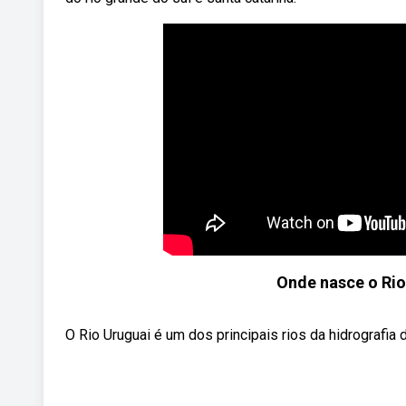
Onde nasce o Rio
O Rio Uruguai é um dos principais rios da hidrografia d