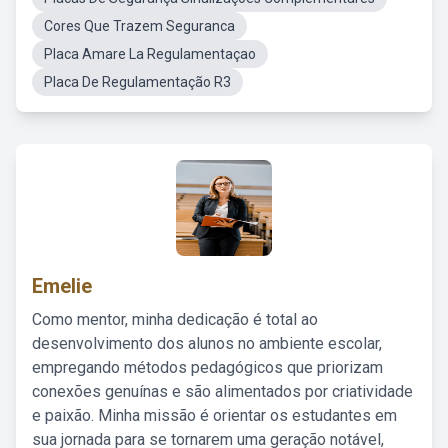
Cores Que Trazem Seguranca
Placa Amare La Regulamentaçao
Placa De Regulamentação R3
Emelie
Como mentor, minha dedicação é total ao
desenvolvimento dos alunos no ambiente escolar,
empregando métodos pedagógicos que priorizam
conexões genuínas e são alimentados por criatividade
e paixão. Minha missão é orientar os estudantes em
sua jornada para se tornarem uma geração notável,