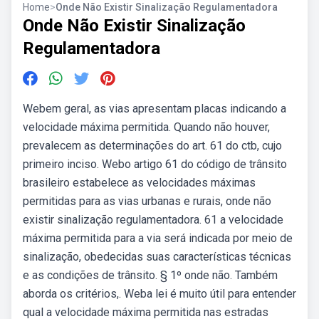
Home
>
Onde Não Existir Sinalização Regulamentadora
Onde Não Existir Sinalização
Regulamentadora
Webem geral, as vias apresentam placas indicando a
velocidade máxima permitida. Quando não houver,
prevalecem as determinações do art. 61 do ctb, cujo
primeiro inciso. Webo artigo 61 do código de trânsito
brasileiro estabelece as velocidades máximas
permitidas para as vias urbanas e rurais, onde não
existir sinalização regulamentadora. 61 a velocidade
máxima permitida para a via será indicada por meio de
sinalização, obedecidas suas características técnicas
e as condições de trânsito. § 1º onde não. Também
aborda os critérios,. Weba lei é muito útil para entender
qual a velocidade máxima permitida nas estradas