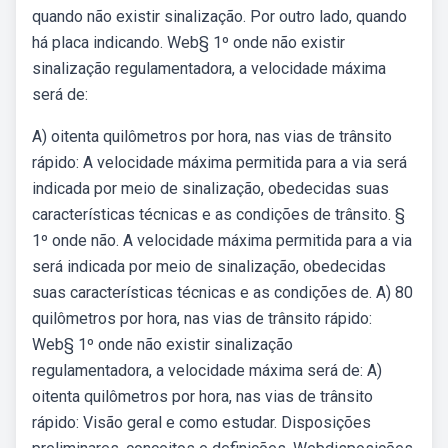
quando não existir sinalização. Por outro lado, quando
há placa indicando. Web§ 1º onde não existir
sinalização regulamentadora, a velocidade máxima
será de:
A) oitenta quilômetros por hora, nas vias de trânsito
rápido: A velocidade máxima permitida para a via será
indicada por meio de sinalização, obedecidas suas
características técnicas e as condições de trânsito. §
1º onde não. A velocidade máxima permitida para a via
será indicada por meio de sinalização, obedecidas
suas características técnicas e as condições de. A) 80
quilômetros por hora, nas vias de trânsito rápido:
Web§ 1º onde não existir sinalização
regulamentadora, a velocidade máxima será de: A)
oitenta quilômetros por hora, nas vias de trânsito
rápido: Visão geral e como estudar. Disposições