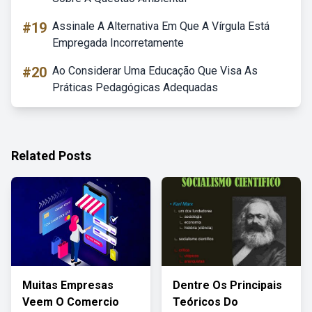
#19
Assinale A Alternativa Em Que A Vírgula Está
Empregada Incorretamente
#20
Ao Considerar Uma Educação Que Visa As
Práticas Pedagógicas Adequadas
Related Posts
Muitas Empresas
Dentre Os Principais
Veem O Comercio
Teóricos Do