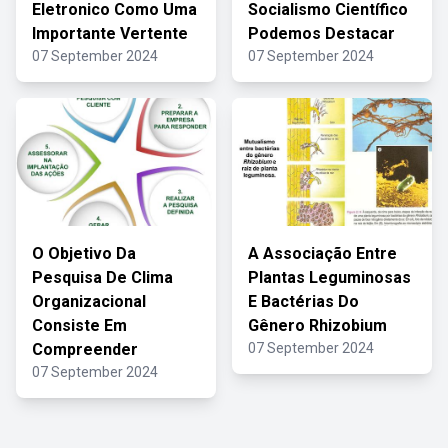
Eletronico Como Uma
Socialismo Científico
Importante Vertente
Podemos Destacar
07 September 2024
07 September 2024
O Objetivo Da
A Associação Entre
Pesquisa De Clima
Plantas Leguminosas
Organizacional
E Bactérias Do
Consiste Em
Gênero Rhizobium
Compreender
07 September 2024
07 September 2024