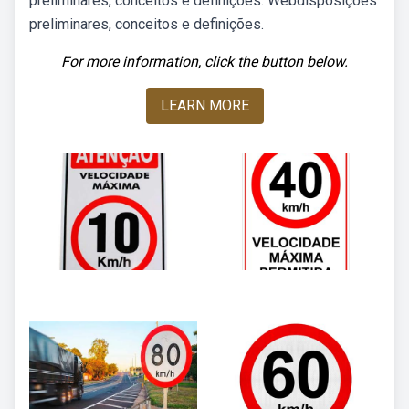
preliminares, conceitos e definições. Webdisposições
preliminares, conceitos e definições.
For more information, click the button below.
LEARN MORE