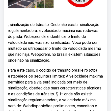
, sinalização de trânsito. Onde não existir sinalização
regulamentadora, a velocidade máxima nas rodovias
de pista. Webaprenda a identificar o limite de
velocidade nas vias não sinalizadas. Você pode ser
multado se ultrapassar o limite de velocidade mesmo
que não haja. Webporém, no brasil, existem situações
onde não há sinalização.
Para este caso, o código de trânsito brasileiro (ctb)
estabelece os seguintes limites: A velocidade máxima
permitida para a via será indicada por meio de
sinalização, obedecidas suas características técnicas
e as condições de trânsito. § 1º onde não existir
sinalização regulamentadora, a velocidade máxima
será de: Webdisposições preliminares, conceitos e