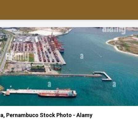
ca, Pernambuco Stock Photo - Alamy