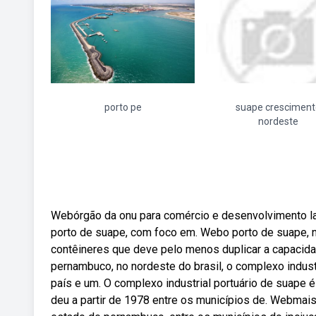
porto pe
suape cresciment
nordeste
Webórgão da onu para comércio e desenvolvimento la
porto de suape, com foco em. Webo porto de suape, no
contêineres que deve pelo menos duplicar a capacida
pernambuco, no nordeste do brasil, o complexo indus
país e um. O complexo industrial portuário de suape
deu a partir de 1978 entre os municípios de. Webmais