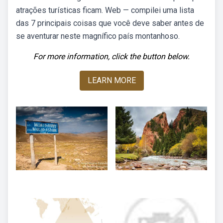
atrações turísticas ficam. Web — compilei uma lista
das 7 principais coisas que você deve saber antes de
se aventurar neste magnífico país montanhoso.
For more information, click the button below.
LEARN MORE