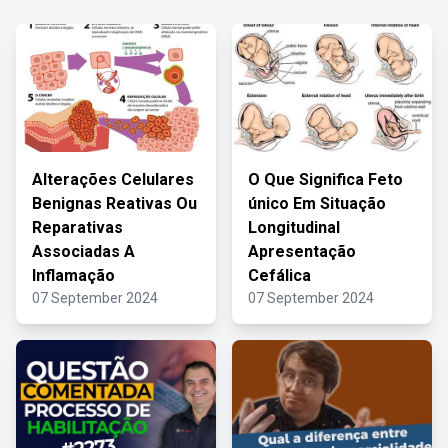
Alterações Celulares
O Que Significa Feto
Benignas Reativas Ou
único Em Situação
Reparativas
Longitudinal
Associadas A
Apresentação
Inflamação
Cefálica
07 September 2024
07 September 2024