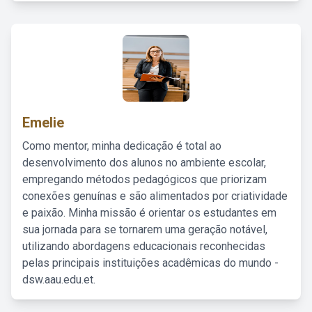
Emelie
Como mentor, minha dedicação é total ao
desenvolvimento dos alunos no ambiente escolar,
empregando métodos pedagógicos que priorizam
conexões genuínas e são alimentados por criatividade
e paixão. Minha missão é orientar os estudantes em
sua jornada para se tornarem uma geração notável,
utilizando abordagens educacionais reconhecidas
pelas principais instituições acadêmicas do mundo -
dsw.aau.edu.et.