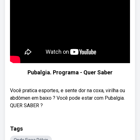
Pubalgia. Programa - Quer Saber
Você pratica esportes, e sente dor na coxa, virilha ou
abdômen em baixo ? Você pode estar com Pubalgia.
QUER SABER ?
Tags