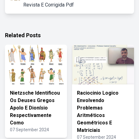
Revista E Corrigida Pdf
Related Posts
Nietzsche Identificou
Raciocinio Logico
Os Deuses Gregos
Envolvendo
Apolo E Dionísio
Problemas
Respectivamente
Aritméticos
Como
Geométricos E
07 September 2024
Matriciais
07 September 2024