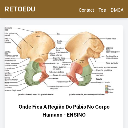
RETOEDU
Contact
Tos
DMCA
Onde Fica A Região Do Púbis No Corpo
Humano - ENSINO