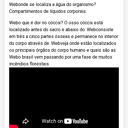
Webonde se localiza a água do organismo?
Compartimentos de líquidos corporais.
Webo que é dor no cóccix? O osso cóccix está
localizado antes do sacro e abaixo do. Webconsiste
em três a cinco partes ósseas e permanece no interior
do corpo através de. Webveja onde estão localizados
os principais órgãos do corpo humano e quais são as.
Webo brasil vem passando por uma fase de muitos
incêndios florestais.