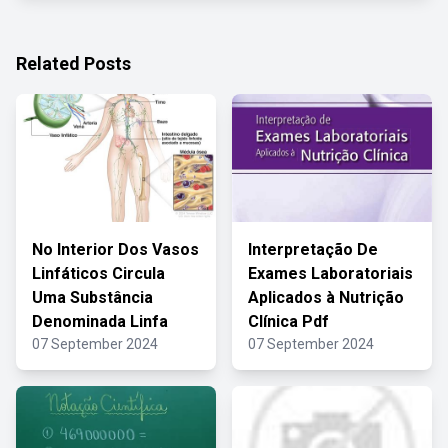
Related Posts
No Interior Dos Vasos
Interpretação De
Linfáticos Circula
Exames Laboratoriais
Uma Substância
Aplicados à Nutrição
Denominada Linfa
Clínica Pdf
07 September 2024
07 September 2024