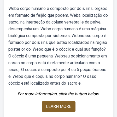
Webo corpo humano é composto por dois rins, órgãos
em formato de feijão que podem. Weba localização do
sacro, na interseção da coluna vertebral e da pelve,
desempenha um. Webo corpo humano é uma máquina
biológica composta por sistemas; Webnosso corpo é
formado por dois rins que estão localizados na região
posterior do. Webo que é o cóccix e qual sua função?
O cóccix é uma pequena. Webseu posicionamento em
nosso no corpo está diretamente articulado com o
sacro,. O coccix é composto por 4 ou 5 peças ósseas
e. Webo que é coquis no corpo humano? O osso
cóccix está localizado antes do sacro e.
For more information, click the button below.
LEARN MORE