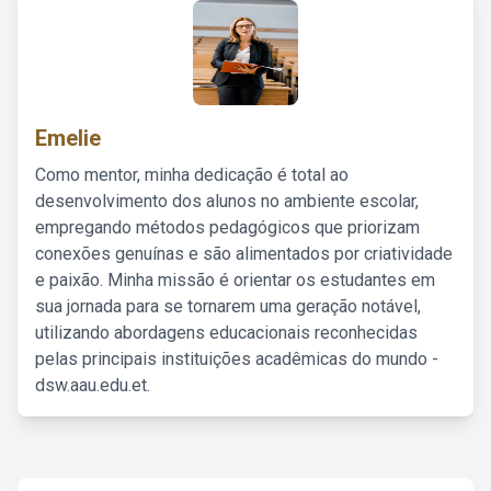
Emelie
Como mentor, minha dedicação é total ao
desenvolvimento dos alunos no ambiente escolar,
empregando métodos pedagógicos que priorizam
conexões genuínas e são alimentados por criatividade
e paixão. Minha missão é orientar os estudantes em
sua jornada para se tornarem uma geração notável,
utilizando abordagens educacionais reconhecidas
pelas principais instituições acadêmicas do mundo -
dsw.aau.edu.et.