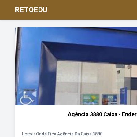
RETOEDU
Agência 3880 Caixa - Ender
Home
>
Onde Fica Agência Da Caixa 3880