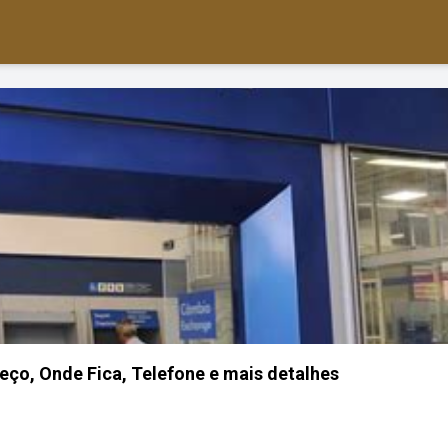
eço, Onde Fica, Telefone e mais detalhes