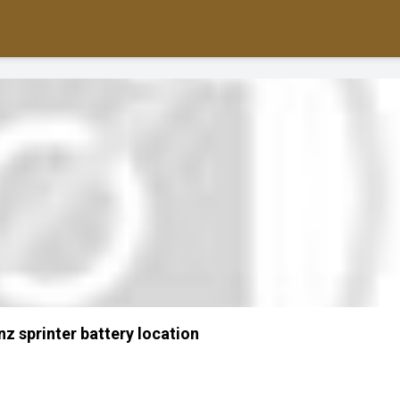
z sprinter battery location