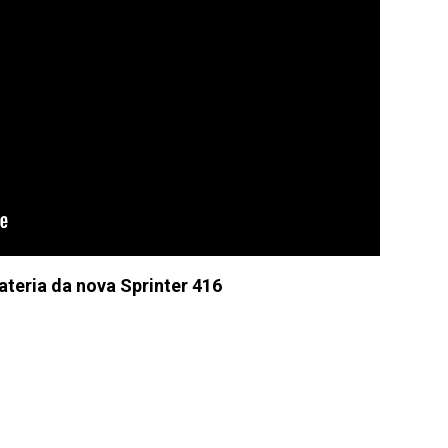
ateria da nova Sprinter 416