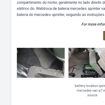
compartimento do motor, geralmente no lado direito d
elétrico do. Webtroca de bateria mercedes sprinter v
bateria do mercedes sprinter, seguindo as instruções
For more infor
battery location spri
mercedes van q7 vi
source