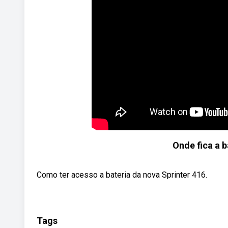
Onde fica a b
Como ter acesso a bateria da nova Sprinter 416.
Tags