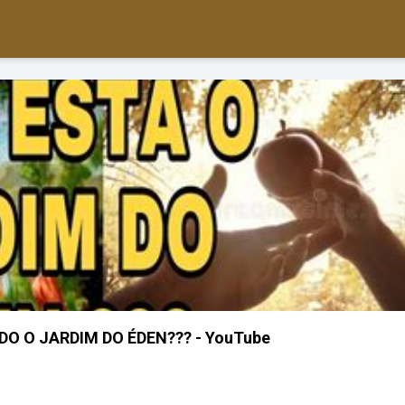
O O JARDIM DO ÉDEN??? - YouTube