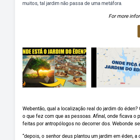
muitos, tal jardim não passa de uma metáfora.
For more infor
Webentão, qual a localização real do jardim do éden? 
o que fez com que as pessoas. Afinal, onde ficava o 
feitas por antropólogos no decorrer dos. Webonde se
“depois, o senhor deus plantou um jardim em éden, a 