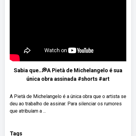
Sabia que..💭A Pietà de Michelangelo é sua
única obra assinada #shorts #art
A Pietà de Michelangelo é a única obra que o artista se
deu ao trabalho de assinar. Para silenciar os rumores
que atribuíam a ...
Tags