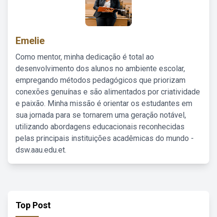
Emelie
Como mentor, minha dedicação é total ao
desenvolvimento dos alunos no ambiente escolar,
empregando métodos pedagógicos que priorizam
conexões genuínas e são alimentados por criatividade
e paixão. Minha missão é orientar os estudantes em
sua jornada para se tornarem uma geração notável,
utilizando abordagens educacionais reconhecidas
pelas principais instituições acadêmicas do mundo -
dsw.aau.edu.et.
Top Post