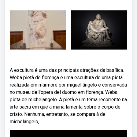
A escultura é uma das principais atrações da basílica.
Weba pietà de florença é uma escultura de uma pietà
realizada em mármore por miguel ângelo e conservada
no museu dell'opera del duomo em florença. Weba
pietà de michelangelo. A pietà é um tema recorrente na
arte sacra em que a maria lamenta sobre o corpo de
cristo. Nenhuma, entretanto, se compara à de
michelangelo,.