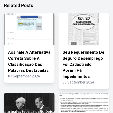
Related Posts
Assinale A Alternativa
Seu Requerimento De
Correta Sobre A
Seguro Desemprego
Classificação Das
Foi Cadastrado
Palavras Destacadas
Porem Há
07 September 2024
Impedimentos
07 September 2024