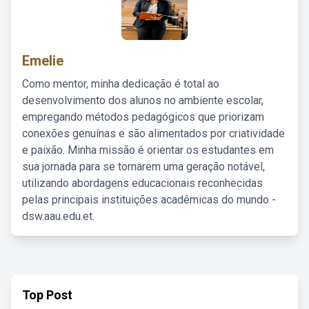
Emelie
Como mentor, minha dedicação é total ao
desenvolvimento dos alunos no ambiente escolar,
empregando métodos pedagógicos que priorizam
conexões genuínas e são alimentados por criatividade
e paixão. Minha missão é orientar os estudantes em
sua jornada para se tornarem uma geração notável,
utilizando abordagens educacionais reconhecidas
pelas principais instituições acadêmicas do mundo -
dsw.aau.edu.et.
Top Post