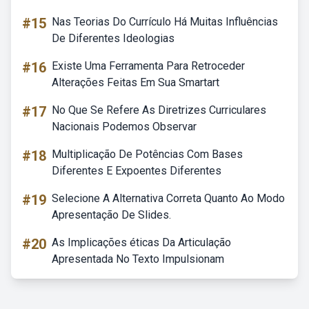
#15
Nas Teorias Do Currículo Há Muitas Influências
De Diferentes Ideologias
#16
Existe Uma Ferramenta Para Retroceder
Alterações Feitas Em Sua Smartart
#17
No Que Se Refere As Diretrizes Curriculares
Nacionais Podemos Observar
#18
Multiplicação De Potências Com Bases
Diferentes E Expoentes Diferentes
#19
Selecione A Alternativa Correta Quanto Ao Modo
Apresentação De Slides.
#20
As Implicações éticas Da Articulação
Apresentada No Texto Impulsionam