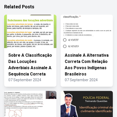
Related Posts
Sobre A Classificação
Assinale A Alternativa
Das Locuções
Correta Com Relação
Adverbiais Assinale A
Aos Povos Indígenas
Sequência Correta
Brasileiros
07 September 2024
07 September 2024