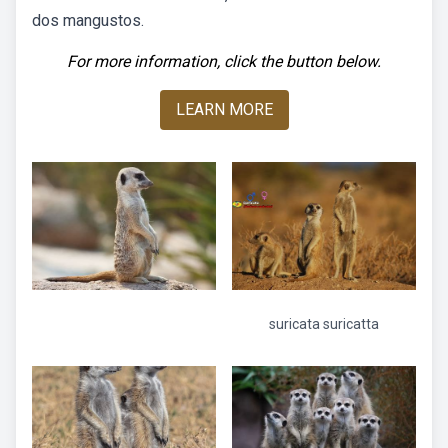
dos mangustos.
For more information, click the button below.
LEARN MORE
suricata suricatta