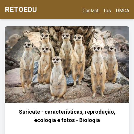
RETOEDU
Contact
Tos
DMCA
Suricate - características, reprodução,
ecologia e fotos - Biologia