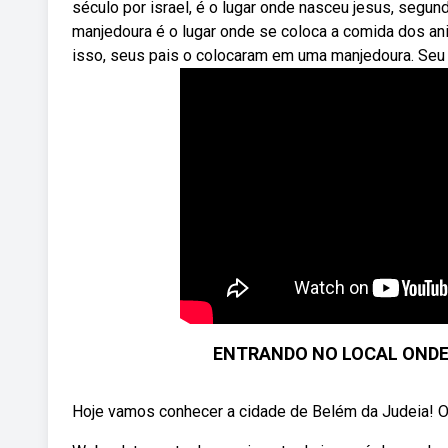
século por israel, é o lugar onde nasceu jesus, segu
manjedoura é o lugar onde se coloca a comida dos ani
isso, seus pais o colocaram em uma manjedoura. Seu
ENTRANDO NO LOCAL ONDE 
Hoje vamos conhecer a cidade de Belém da Judeia! O 