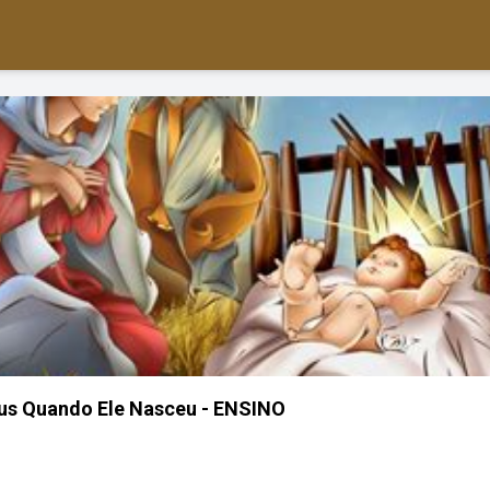
us Quando Ele Nasceu - ENSINO