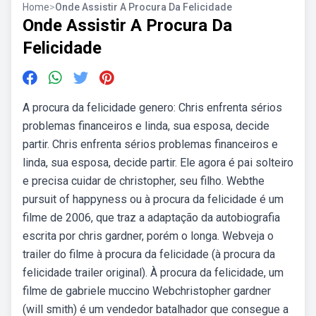
Home
>
Onde Assistir A Procura Da Felicidade
Onde Assistir A Procura Da
Felicidade
A procura da felicidade genero: Chris enfrenta sérios
problemas financeiros e linda, sua esposa, decide
partir. Chris enfrenta sérios problemas financeiros e
linda, sua esposa, decide partir. Ele agora é pai solteiro
e precisa cuidar de christopher, seu filho. Webthe
pursuit of happyness ou à procura da felicidade é um
filme de 2006, que traz a adaptação da autobiografia
escrita por chris gardner, porém o longa. Webveja o
trailer do filme à procura da felicidade (à procura da
felicidade trailer original). À procura da felicidade, um
filme de gabriele muccino Webchristopher gardner
(will smith) é um vendedor batalhador que consegue a