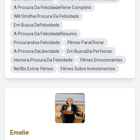
A Procura Da FelicidadeFilme Completo
Will Smitha Procura Da Felicidade
Em Busca DeFelicidade
A Procura Da FelicidadeResumo
Procurandoa Felicidade
Filmes ParaChorar
A Procura DaLiberdade
Em BuscaDa Perfeicao
Hectora Procura Da Felicidade
Filmes Emocionantes
Netflix Entrar Filmes
Filmes Sobre Investimentos
Emelie