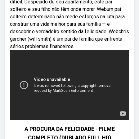
difícil. Despejado de seu apartamento, este pai
solteiro e seu filho não têm onde morar. Webum pai
solteiro determinado não mede esforços na luta para
construir uma vida melhor para sua família — e
descobrir o verdadeiro sentido da felicidade. Webchris
gardner (will smith) é um pai de família que enfrenta
sérios problemas financeiros.
A PROCURA DA FELICIDADE - FILME
COMPLETO (DUBLADO FULL HD)