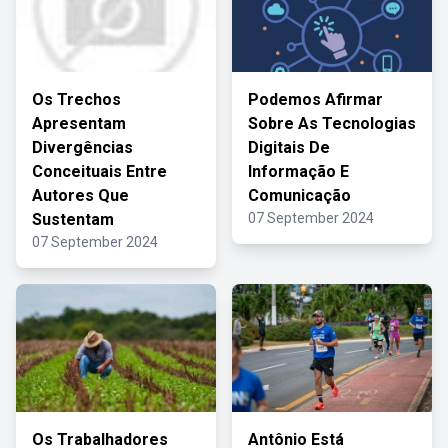
Os Trechos
Podemos Afirmar
Apresentam
Sobre As Tecnologias
Divergências
Digitais De
Conceituais Entre
Informação E
Autores Que
Comunicação
Sustentam
07 September 2024
07 September 2024
Os Trabalhadores
Antônio Está