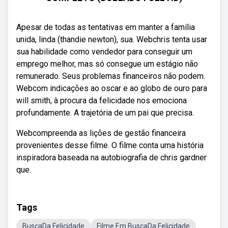
Apesar de todas as tentativas em manter a família
unida, linda (thandie newton), sua. Webchris tenta usar
sua habilidade como vendedor para conseguir um
emprego melhor, mas só consegue um estágio não
remunerado. Seus problemas financeiros não podem.
Webcom indicações ao oscar e ao globo de ouro para
will smith, à procura da felicidade nos emociona
profundamente. A trajetória de um pai que precisa.
Webcompreenda as lições de gestão financeira
provenientes desse filme. O filme conta uma história
inspiradora baseada na autobiografia de chris gardner
que.
Tags
BuscaDa Felicidade
Filme Em BuscaDa Felicidade