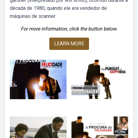
gardner (interpretado por will smith), ocorrido durante a
década de 1980, quando ele era vendedor de
máquinas de scanner.
For more information, click the button below.
LEARN MORE