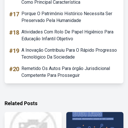
Como Principal Característica
#17
Porque O Patrimônio Histórico Necessita Ser
Preservado Pela Humanidade
#18
Atividades Com Rolo De Papel Higiênico Para
Educação Infantil Objetivo
#19
A Inovação Contribuiu Para O Rápido Progresso
Tecnológico Da Sociedade
#20
Remetido Os Autos Para órgão Jurisdicional
Competente Para Prosseguir
Related Posts