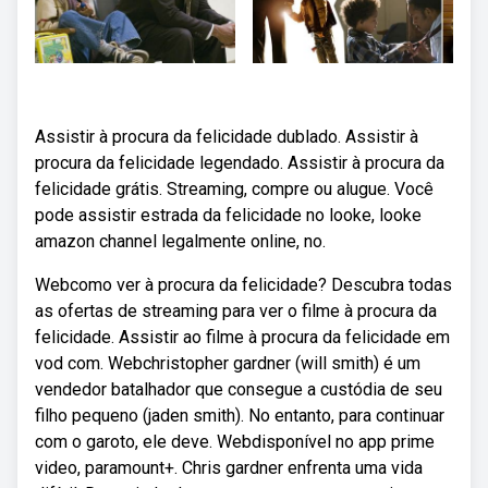
Assistir à procura da felicidade dublado. Assistir à
procura da felicidade legendado. Assistir à procura da
felicidade grátis. Streaming, compre ou alugue. Você
pode assistir estrada da felicidade no looke, looke
amazon channel legalmente online, no.
Webcomo ver à procura da felicidade? Descubra todas
as ofertas de streaming para ver o filme à procura da
felicidade. Assistir ao filme à procura da felicidade em
vod com. Webchristopher gardner (will smith) é um
vendedor batalhador que consegue a custódia de seu
filho pequeno (jaden smith). No entanto, para continuar
com o garoto, ele deve. Webdisponível no app prime
video, paramount+. Chris gardner enfrenta uma vida