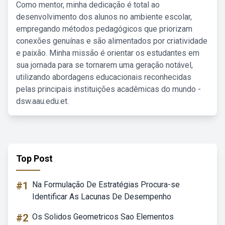
Como mentor, minha dedicação é total ao
desenvolvimento dos alunos no ambiente escolar,
empregando métodos pedagógicos que priorizam
conexões genuínas e são alimentados por criatividade
e paixão. Minha missão é orientar os estudantes em
sua jornada para se tornarem uma geração notável,
utilizando abordagens educacionais reconhecidas
pelas principais instituições acadêmicas do mundo -
dsw.aau.edu.et.
Top Post
#1
Na Formulação De Estratégias Procura-se
Identificar As Lacunas De Desempenho
#2
Os Solidos Geometricos Sao Elementos