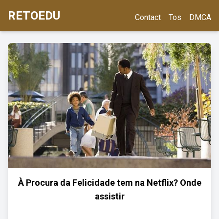
RETOEDU
Contact
Tos
DMCA
À Procura da Felicidade tem na Netflix? Onde
assistir