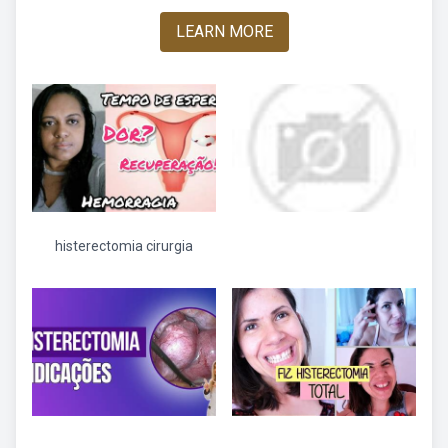
LEARN MORE
histerectomia cirurgia