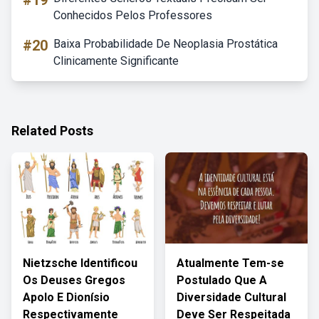
#19
Conhecidos Pelos Professores
#20
Baixa Probabilidade De Neoplasia Prostática
Clinicamente Significante
Related Posts
Nietzsche Identificou
Atualmente Tem-se
Os Deuses Gregos
Postulado Que A
Apolo E Dionísio
Diversidade Cultural
Respectivamente
Deve Ser Respeitada