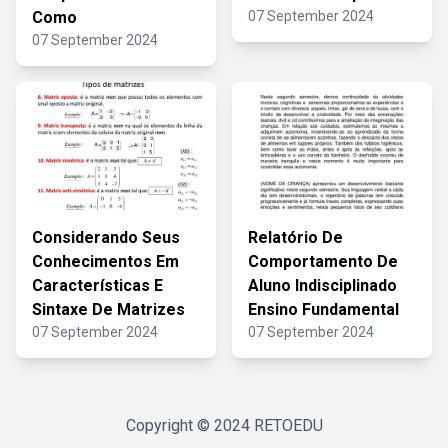
Como
07 September 2024
07 September 2024
Considerando Seus
Relatório De
Conhecimentos Em
Comportamento De
Características E
Aluno Indisciplinado
Sintaxe De Matrizes
Ensino Fundamental
07 September 2024
07 September 2024
Copyright © 2024
RETOEDU