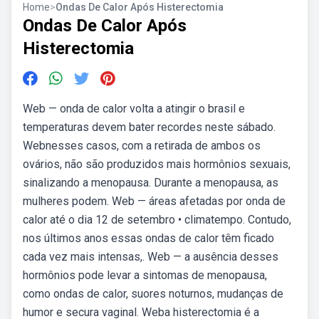
Home
>
Ondas De Calor Após Histerectomia
Ondas De Calor Após
Histerectomia
Web — onda de calor volta a atingir o brasil e
temperaturas devem bater recordes neste sábado.
Webnesses casos, com a retirada de ambos os
ovários, não são produzidos mais hormônios sexuais,
sinalizando a menopausa. Durante a menopausa, as
mulheres podem. Web — áreas afetadas por onda de
calor até o dia 12 de setembro • climatempo. Contudo,
nos últimos anos essas ondas de calor têm ficado
cada vez mais intensas,. Web — a ausência desses
hormônios pode levar a sintomas de menopausa,
como ondas de calor, suores noturnos, mudanças de
humor e secura vaginal. Weba histerectomia é a