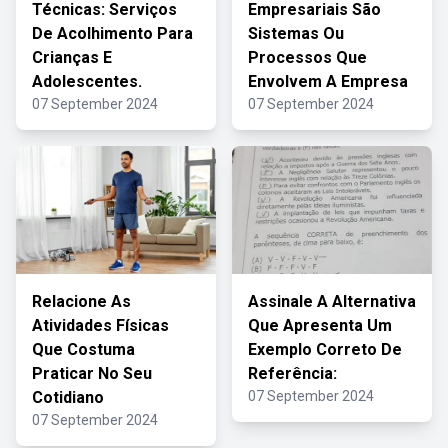
Técnicas: Serviços
Empresariais São
De Acolhimento Para
Sistemas Ou
Crianças E
Processos Que
Adolescentes.
Envolvem A Empresa
07 September 2024
07 September 2024
Relacione As
Assinale A Alternativa
Atividades Físicas
Que Apresenta Um
Que Costuma
Exemplo Correto De
Praticar No Seu
Referência:
Cotidiano
07 September 2024
07 September 2024