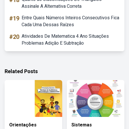
#18
Assinale A Alternativa Correta
#19
Entre Quais Números Inteiros Consecutivos Fica
Cada Uma Dessas Raízes
#20
Atividades De Matematica 4 Ano Situações
Problemas Adição E Subtração
Related Posts
Orientações
Sistemas