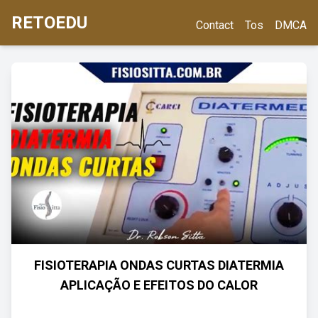
RETOEDU
Contact
Tos
DMCA
FISIOTERAPIA ONDAS CURTAS DIATERMIA
APLICAÇÃO E EFEITOS DO CALOR