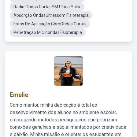
Radio Ondas CurtasSM Placa Solar
Absorção OndasUltrassom Fisioterapia
Fotos De Aplicação ComOndas Curtas
Penetração MicroondasFisioterapia
Emelie
Como mentor, minha dedicação é total ao
desenvolvimento dos alunos no ambiente escolar,
empregando métodos pedagógicos que priorizam
conexões genuínas e são alimentados por criatividade
e paixão. Minha missão é orientar os estudantes em