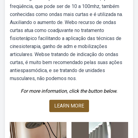
freqüência, que pode ser de 10 a 100mhz, também
conhecidas como ondas mais curtas e é utilizada na.
Auxiliando o aumento de. Webo recurso de ondas
curtas atua como coadjuvante no tratamento
fisioterápico facilitando a aplicação das técnicas de
cinesioterapia, ganho de adm e mobilizações
articulares. Webse tratando de indicação do ondas
curtas, é muito bem recomendado pelas suas ações
antiespasmódica, e se tratando de unidades
musculares, não podemos nos.
For more information, click the button below.
LEARN MORE