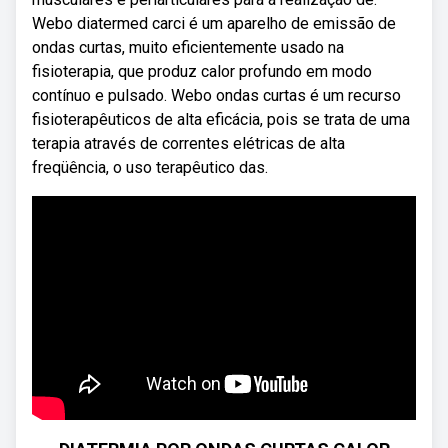
Webo diatermed carci é um aparelho de emissão de
ondas curtas, muito eficientemente usado na
fisioterapia, que produz calor profundo em modo
contínuo e pulsado. Webo ondas curtas é um recurso
fisioterapêuticos de alta eficácia, pois se trata de uma
terapia através de correntes elétricas de alta
freqüência, o uso terapêutico das.